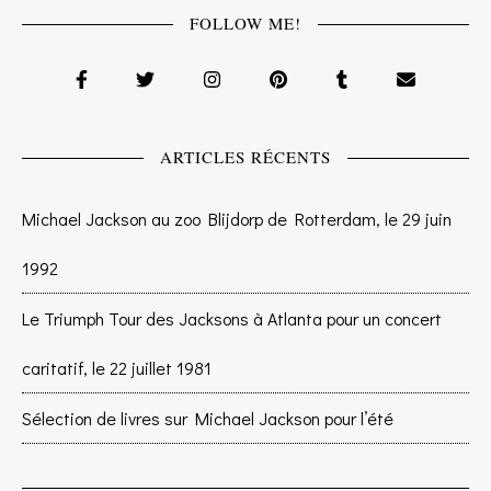
FOLLOW ME!
ARTICLES RÉCENTS
Michael Jackson au zoo Blijdorp de Rotterdam, le 29 juin
1992
Le Triumph Tour des Jacksons à Atlanta pour un concert
caritatif, le 22 juillet 1981
Sélection de livres sur Michael Jackson pour l’été