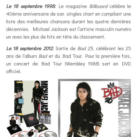
Le 18 septembre 1998:
Le magazine
Billboard
célèbre le
40ème anniversaire de son singles chart en compilant une
liste des meilleures chansons durant les quatre dernières
décennies. Michael Jackson est l’artiste masculin numéro
un avec les plus de hits en tête du classement.
Le 18 septembre 2012
: Sortie de
Bad 25
, célébrant les 25
ans de l’album
Bad
et du Bad Tour. Pour la première fois,
un concert de Bad Tour (Wembley 1988) sort en DVD
officiel.