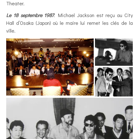
Theater.
Le 18 septembre 1987
: Michael Jackson est reçu au City
Hall d’Osaka (Japon) où le maire lui remet les clés de la
ville.