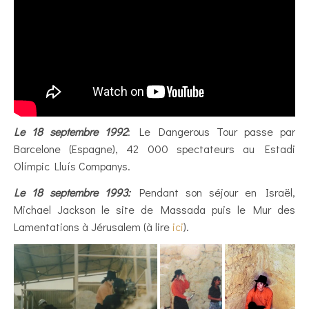
Le 18 septembre 1992
: Le Dangerous Tour passe par
Barcelone (Espagne), 42 000 spectateurs au Estadi
Olímpic Lluís Companys.
Le 18 septembre 1993:
Pendant son séjour en Israël,
Michael Jackson le site de Massada puis le Mur des
Lamentations à Jérusalem (à lire
ici
).