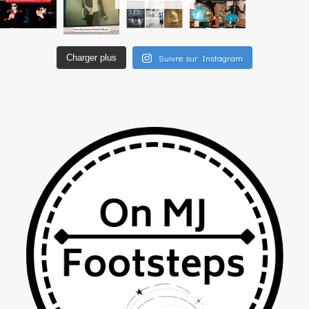
Suivre sur Instagram
Charger plus