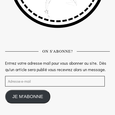
ON S'ABONNE?
Entrez votre adresse mail pour vous abonner au site. Dès
qu'un article sera publié vous recevrez alors un message.
Adresse e-mail
JE M'ABONNE