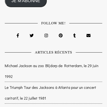
JE M'ABONNE
FOLLOW ME!
ARTICLES RÉCENTS
Michael Jackson au zoo Blijdorp de Rotterdam, le 29 juin
1992
Le Triumph Tour des Jacksons à Atlanta pour un concert
caritatif, le 22 juillet 1981