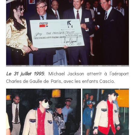
Le 31 juillet 1995
: Michael Jackson atterrit à l’aéroport
Charles de Gaulle de Paris, avec les enfants Cascio.