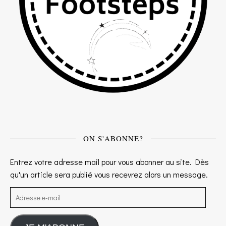
ON S'ABONNE?
Entrez votre adresse mail pour vous abonner au site. Dès
qu'un article sera publié vous recevrez alors un message.
Adresse e-mail