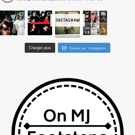
INSTAGRAM
Suivre sur Instagram
Charger plus