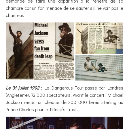
demande de faire une apparition à la fenêtre de sa
chambre car un fan menace de se sauter s’il ne voit pas le
chanteur.
Le 31 juillet 1992
: Le Dangerous Tour passe par Londres
(Angleterre), 72 000 spectateurs. Avant le concert, Michael
Jackson remet un chèque de 200 000 livres sterling au
Prince Charles pour le Prince’s Trust.