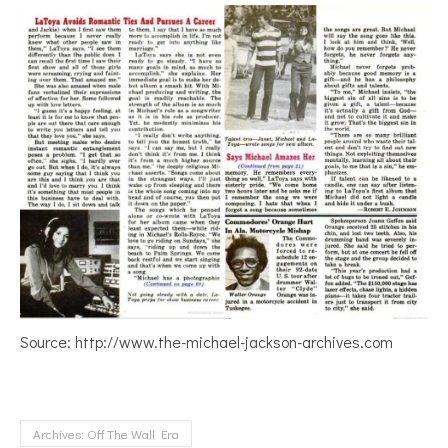
Source: http://www.the-michael-jackson-archives.com
Archives: Off The Wall Era