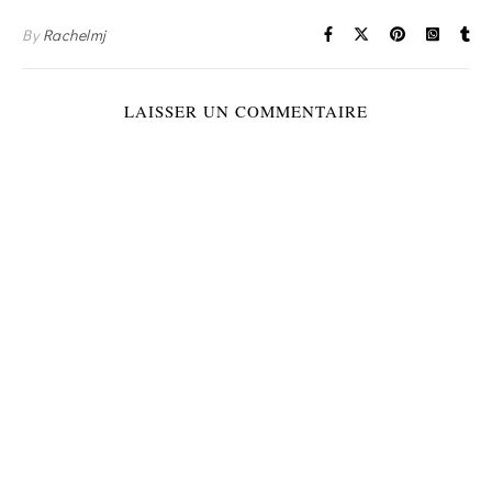
By
Rachelmj
LAISSER UN COMMENTAIRE