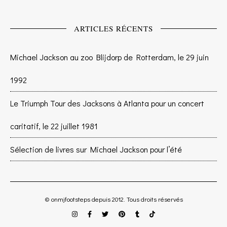
ARTICLES RÉCENTS
Michael Jackson au zoo Blijdorp de Rotterdam, le 29 juin
1992
Le Triumph Tour des Jacksons à Atlanta pour un concert
caritatif, le 22 juillet 1981
Sélection de livres sur Michael Jackson pour l’été
© onmjfootsteps depuis 2012. Tous droits réservés