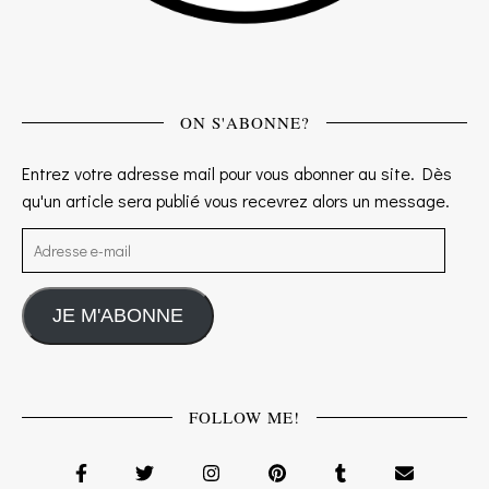
ON S'ABONNE?
Entrez votre adresse mail pour vous abonner au site. Dès
qu'un article sera publié vous recevrez alors un message.
Adresse e-mail
JE M'ABONNE
FOLLOW ME!