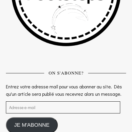
ON S'ABONNE?
Entrez votre adresse mail pour vous abonner au site. Dès
qu'un article sera publié vous recevrez alors un message.
Adresse e-mail
JE M'ABONNE