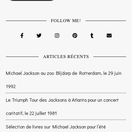
FOLLOW ME!
ARTICLES RÉCENTS
Michael Jackson au zoo Blijdorp de Rotterdam, le 29 juin
1992
Le Triumph Tour des Jacksons à Atlanta pour un concert
caritatif, le 22 juillet 1981
Sélection de livres sur Michael Jackson pour l’été