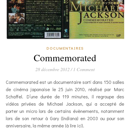
DOCUMENTAIRES
Commemorated
28 décembre 2012
/
1 Comment
Commemorated est un documentaire sorti dans 150 salles
de cinéma japonaise le 25 juin 2010, réalisé par Marc
Schaffel. D’une durée de 119 minutes, il regroupe des
vidéos privées de Michael Jackson, qui a accepté de
porter un micro lors de certains évènements, notamment
lors de son retour à Gary (Indiana) en 2003 ou pour son
anniversaire, la même année (à lire ici).