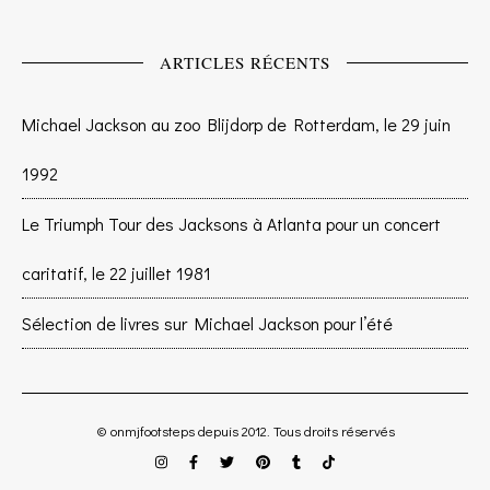
ARTICLES RÉCENTS
Michael Jackson au zoo Blijdorp de Rotterdam, le 29 juin
1992
Le Triumph Tour des Jacksons à Atlanta pour un concert
caritatif, le 22 juillet 1981
Sélection de livres sur Michael Jackson pour l’été
© onmjfootsteps depuis 2012. Tous droits réservés