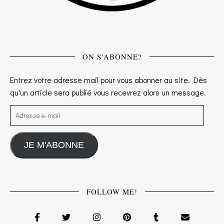
ON S'ABONNE?
Entrez votre adresse mail pour vous abonner au site. Dès
qu'un article sera publié vous recevrez alors un message.
Adresse e-mail
JE M'ABONNE
FOLLOW ME!