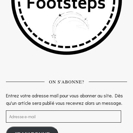
ON S'ABONNE?
Entrez votre adresse mail pour vous abonner au site. Dès
qu'un article sera publié vous recevrez alors un message.
Adresse e-mail