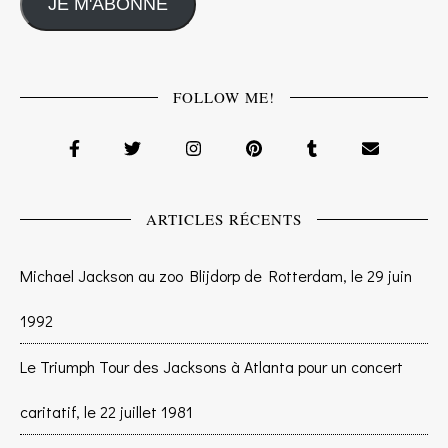
JE M'ABONNE
FOLLOW ME!
ARTICLES RÉCENTS
Michael Jackson au zoo Blijdorp de Rotterdam, le 29 juin
1992
Le Triumph Tour des Jacksons à Atlanta pour un concert
caritatif, le 22 juillet 1981