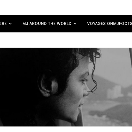
IRE
MJ AROUND THE WORLD
VOYAGES ONMJFOOTS