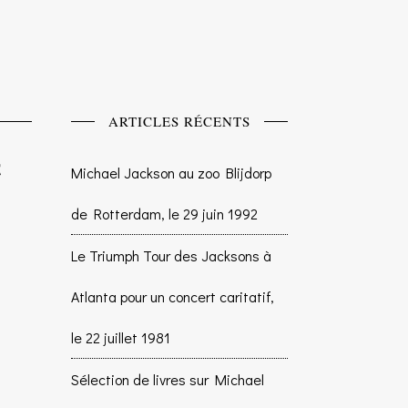
ARTICLES RÉCENTS
Michael Jackson au zoo Blijdorp
de Rotterdam, le 29 juin 1992
Le Triumph Tour des Jacksons à
Atlanta pour un concert caritatif,
le 22 juillet 1981
Sélection de livres sur Michael