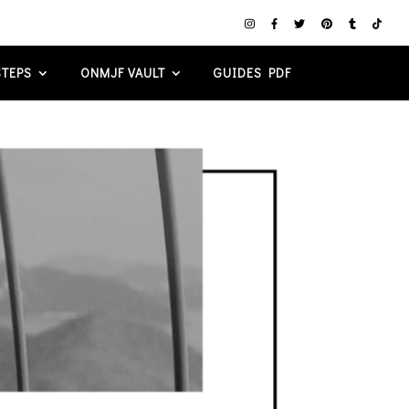
TEPS
ONMJF VAULT
GUIDES PDF