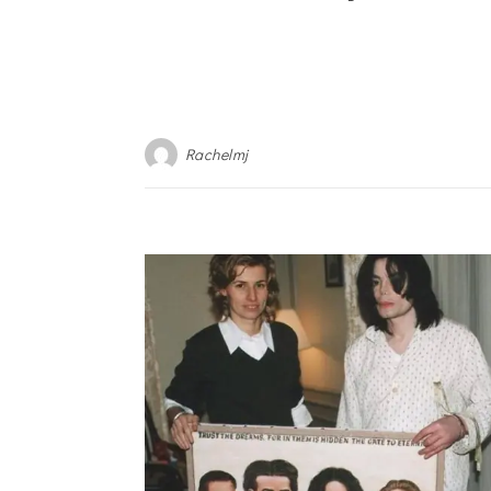
Rachelmj