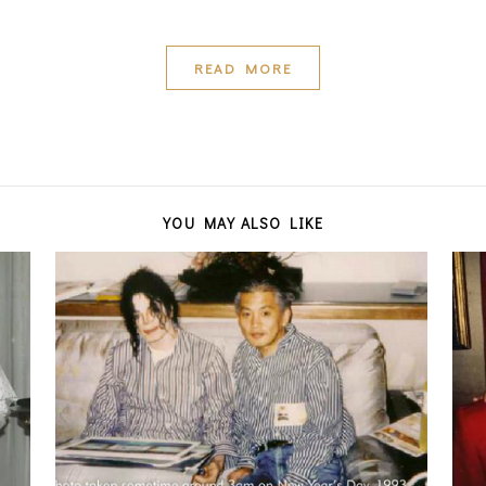
READ MORE
YOU MAY ALSO LIKE