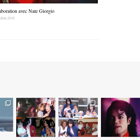
aboration avec Nate Giorgio
tobre 2013