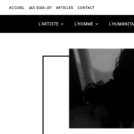
ACCUEIL
QUI SUIS-JE?
ARTICLES
CONTACT
L’ARTISTE
L’HOMME
L’HUMANITA