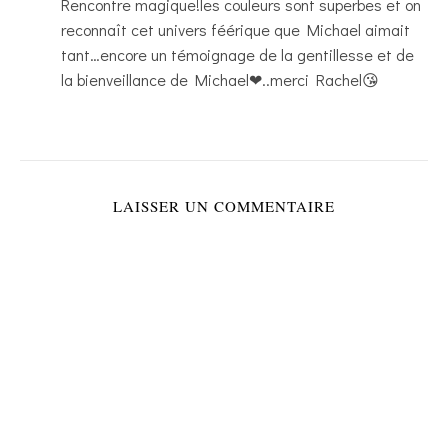
Rencontre magique!les couleurs sont superbes et on
reconnaît cet univers féérique que Michael aimait
tant…encore un témoignage de la gentillesse et de
la bienveillance de Michael❤..merci Rachel😘
LAISSER UN COMMENTAIRE