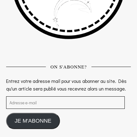
ON S'ABONNE?
Entrez votre adresse mail pour vous abonner au site. Dès
qu'un article sera publié vous recevrez alors un message.
Adresse e-mail
JE M'ABONNE