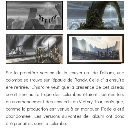
Sur la première version de la couverture de l’album, une
colombe se trouve sur l’épaule de Randy. Celle-ci a ensuite
été retirée. L’histoire veut que la présence de cet oiseau
serait liée au fait que des colombes étaient libérées lors
du commencement des concerts du Victory Tour, mais que,
comme la production est venue à en manquer, l’idée a été
abandonnée. Les versions suivantes de l’album ont donc
été produites sans la colombe.