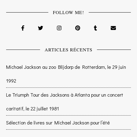
FOLLOW ME!
ARTICLES RÉCENTS
Michael Jackson au zoo Blijdorp de Rotterdam, le 29 juin
1992
Le Triumph Tour des Jacksons à Atlanta pour un concert
caritatif, le 22 juillet 1981
Sélection de livres sur Michael Jackson pour l’été