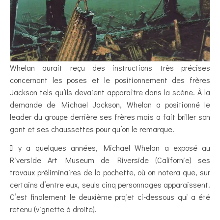
Whelan aurait reçu des instructions très précises
concernant les poses et le positionnement des frères
Jackson tels qu’ils devaient apparaître dans la scène. À la
demande de Michael Jackson, Whelan a positionné le
leader du groupe derrière ses frères mais a fait briller son
gant et ses chaussettes pour qu’on le remarque.
Il y a quelques années, Michael Whelan a exposé au
Riverside Art Museum de Riverside (Californie) ses
travaux préliminaires de la pochette, où on notera que, sur
certains d’entre eux, seuls cinq personnages apparaissent.
C’est finalement le deuxième projet ci-dessous qui a été
retenu (vignette à droite).