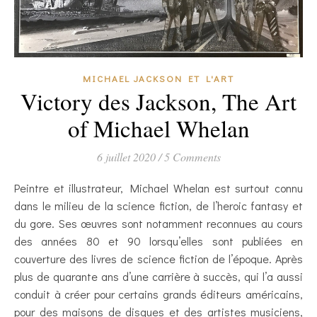
MICHAEL JACKSON ET L'ART
Victory des Jackson, The Art
of Michael Whelan
6 juillet 2020
/
5 Comments
Peintre et illustrateur, Michael Whelan est surtout connu
dans le milieu de la science fiction, de l’heroic fantasy et
du gore. Ses œuvres sont notamment reconnues au cours
des années 80 et 90 lorsqu’elles sont publiées en
couverture des livres de science fiction de l’époque. Après
plus de quarante ans d’une carrière à succès, qui l’a aussi
conduit à créer pour certains grands éditeurs américains,
pour des maisons de disques et des artistes musiciens,