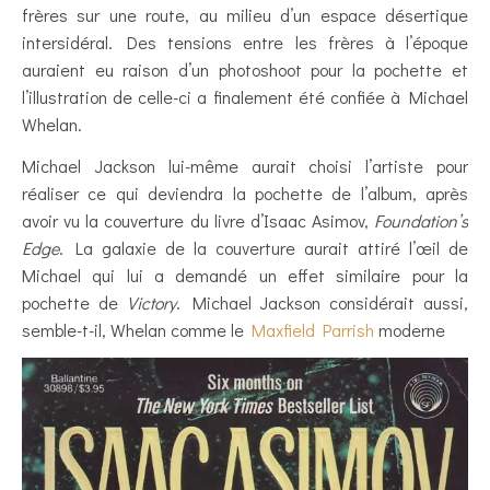
frères sur une route, au milieu d’un espace désertique
intersidéral. Des tensions entre les frères à l’époque
auraient eu raison d’un photoshoot pour la pochette et
l’illustration de celle-ci a finalement été confiée à Michael
Whelan.
Michael Jackson lui-même aurait choisi l’artiste pour
réaliser ce qui deviendra la pochette de l’album, après
avoir vu la couverture du livre d’Isaac Asimov,
Foundation’s
Edge
. La galaxie de la couverture aurait attiré l’œil de
Michael qui lui a demandé un effet similaire pour la
pochette de
Victory
. Michael Jackson considérait aussi,
semble-t-il, Whelan comme le
Maxfield Parrish
moderne