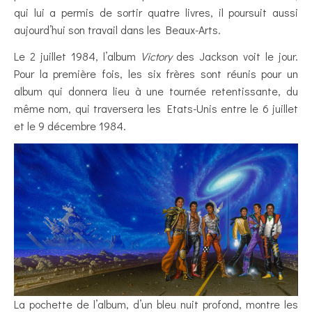
qui lui a permis de sortir quatre livres, il poursuit aussi
aujourd’hui son travail dans les Beaux-Arts.
Le 2 juillet 1984, l’album
Victory
des Jackson voit le jour.
Pour la première fois, les six frères sont réunis pour un
album qui donnera lieu à une tournée retentissante, du
même nom, qui traversera les Etats-Unis entre le 6 juillet
et le 9 décembre 1984.
La pochette de l’album, d’un bleu nuit profond, montre les