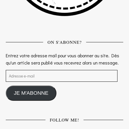
ON S'ABONNE?
Entrez votre adresse mail pour vous abonner au site. Dès
qu'un article sera publié vous recevrez alors un message.
Adresse e-mail
JE M'ABONNE
FOLLOW ME!