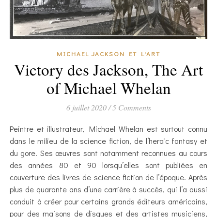
MICHAEL JACKSON ET L'ART
Victory des Jackson, The Art
of Michael Whelan
6 juillet 2020
/
5 Comments
Peintre et illustrateur, Michael Whelan est surtout connu
dans le milieu de la science fiction, de l’heroic fantasy et
du gore. Ses œuvres sont notamment reconnues au cours
des années 80 et 90 lorsqu’elles sont publiées en
couverture des livres de science fiction de l’époque. Après
plus de quarante ans d’une carrière à succès, qui l’a aussi
conduit à créer pour certains grands éditeurs américains,
pour des maisons de disques et des artistes musiciens,