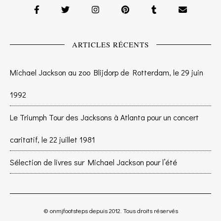
ARTICLES RÉCENTS
Michael Jackson au zoo Blijdorp de Rotterdam, le 29 juin
1992
Le Triumph Tour des Jacksons à Atlanta pour un concert
caritatif, le 22 juillet 1981
Sélection de livres sur Michael Jackson pour l’été
© onmjfootsteps depuis 2012. Tous droits réservés