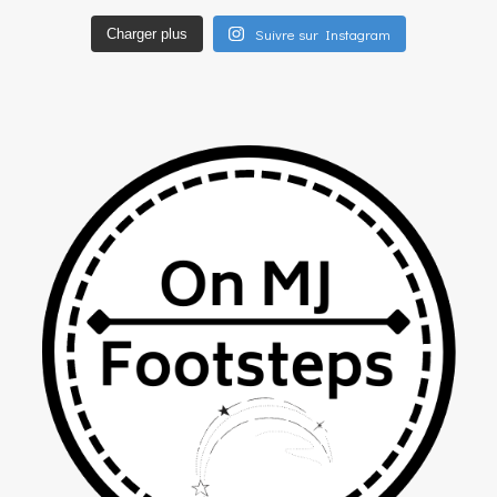
Suivre sur Instagram
Charger plus