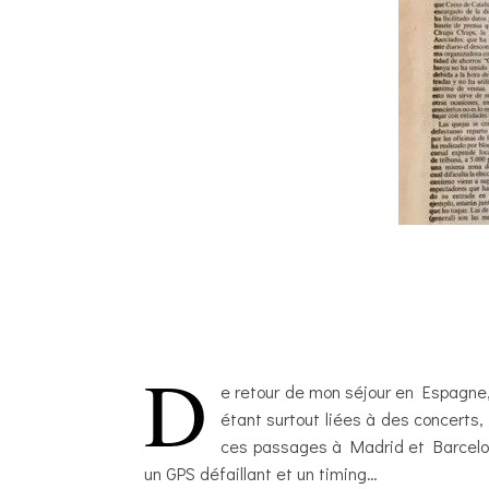
D
e retour de mon séjour en Espagne,
étant surtout liées à des concerts
ces passages à Madrid et Barcelone
un GPS défaillant et un timing…