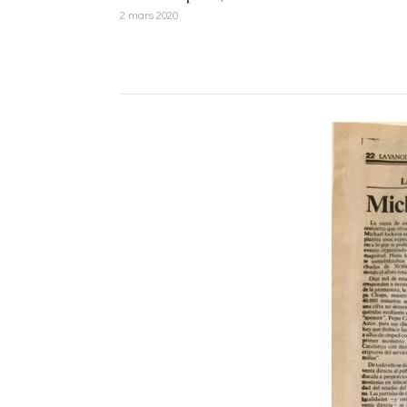
2 mars 2020