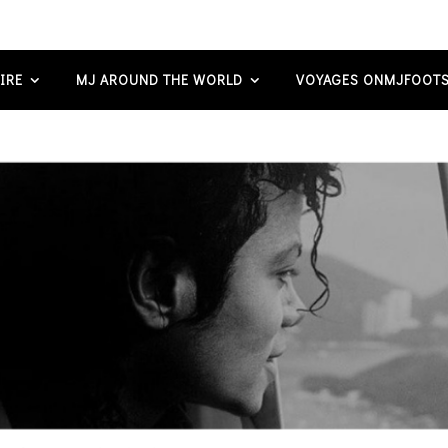
IRE
MJ AROUND THE WORLD
VOYAGES ONMJFOOTS