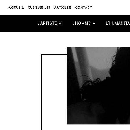
ACCUEIL
QUI SUIS-JE?
ARTICLES
CONTACT
L’ARTISTE
L’HOMME
L’HUMANITA