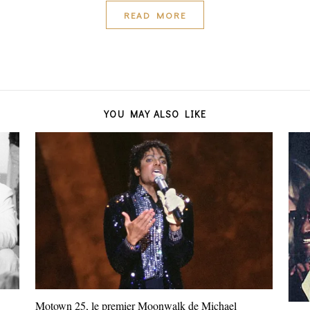
READ MORE
YOU MAY ALSO LIKE
Motown 25, le premier Moonwalk de Michael