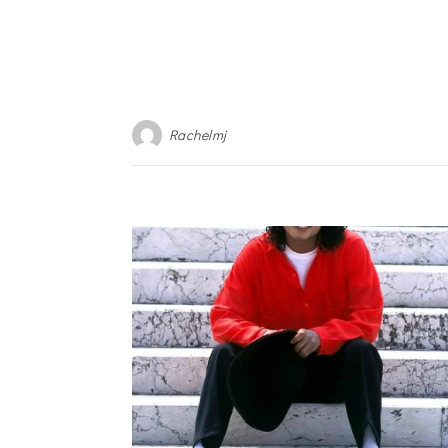
Rachelmj