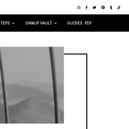
TEPS
ONMJF VAULT
GUIDES PDF