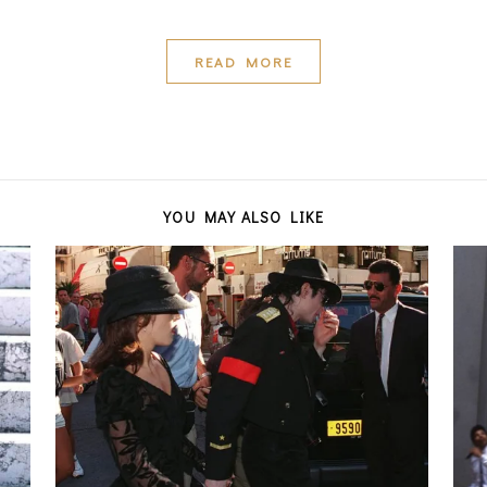
READ MORE
YOU MAY ALSO LIKE