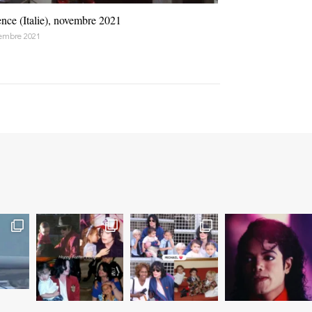
ence (Italie), novembre 2021
embre 2021