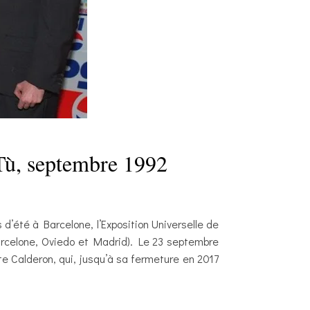
Tù, septembre 1992
d’été à Barcelone, l’Exposition Universelle de
(Barcelone, Oviedo et Madrid). Le 23 septembre
te Calderon, qui, jusqu’à sa fermeture en 2017