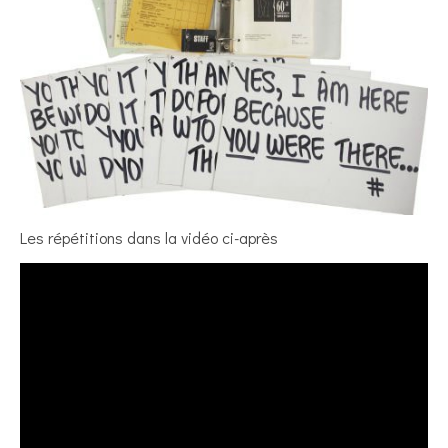
Les répétitions dans la vidéo ci-après