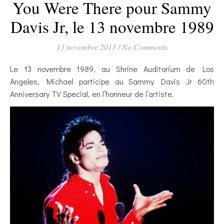
You Were There pour Sammy
Davis Jr, le 13 novembre 1989
13 novembre 2013
/
No Comments
Le 13 novembre 1989, au Shrine Auditorium de Los
Angeles, Michael participe au Sammy Davis Jr 60th
Anniversary TV Special, en l’honneur de l’artiste.