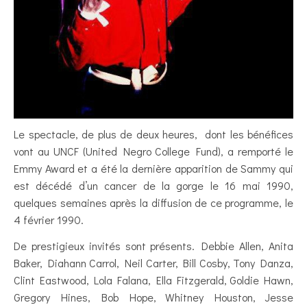
Le spectacle, de plus de deux heures, dont les bénéfices
vont au UNCF (United Negro College Fund), a remporté le
Emmy Award et a été la dernière apparition de Sammy qui
est décédé d’un cancer de la gorge le 16 mai 1990,
quelques semaines après la diffusion de ce programme, le
4 février 1990.
De prestigieux invités sont présents. Debbie Allen, Anita
Baker, Diahann Carrol, Neil Carter, Bill Cosby, Tony Danza,
Clint Eastwood, Lola Falana, Ella Fitzgerald, Goldie Hawn,
Gregory Hines, Bob Hope, Whitney Houston, Jesse