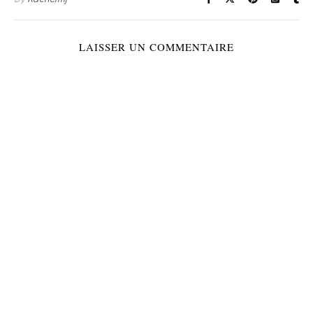
LAISSER UN COMMENTAIRE