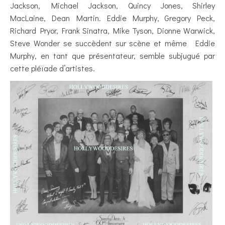
Jackson, Michael Jackson, Quincy Jones, Shirley
MacLaine, Dean Martin. Eddie Murphy, Gregory Peck,
Richard Pryor, Frank Sinatra, Mike Tyson, Dionne Warwick,
Steve Wonder se succèdent sur scène et même Eddie
Murphy, en tant que présentateur, semble subjugué par
cette pléïade d’artistes.