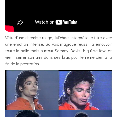
Vêtu d’une chemise rouge, Michael interprète le titre avec
une émotion intense. Sa voix magique réussit à émouvoir
toute la salle mais surtout Sammy Davis Jr qui se lève et
vient serrer son ami dans ses bras pour le remercier, à la
fin de la prestation.