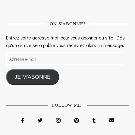
ON S'ABONNE?
Entrez votre adresse mail pour vous abonner au site. Dès
qu'un article sera publié vous recevrez alors un message.
Adresse e-mail
JE M'ABONNE
FOLLOW ME!