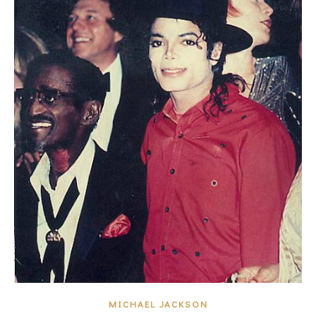
MICHAEL JACKSON