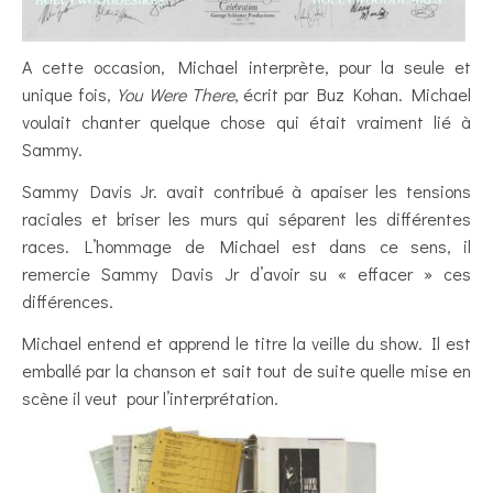
A cette occasion, Michael interprète, pour la seule et
unique fois,
You Were There
, écrit par Buz Kohan. Michael
voulait chanter quelque chose qui était vraiment lié à
Sammy.
Sammy Davis Jr. avait contribué à apaiser les tensions
raciales et briser les murs qui séparent les différentes
races. L’hommage de Michael est dans ce sens, il
remercie Sammy Davis Jr d’avoir su « effacer » ces
différences.
Michael entend et apprend le titre la veille du show. Il est
emballé par la chanson et sait tout de suite quelle mise en
scène il veut pour l’interprétation.