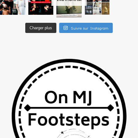
Suivre sur Instagram
Charger plus