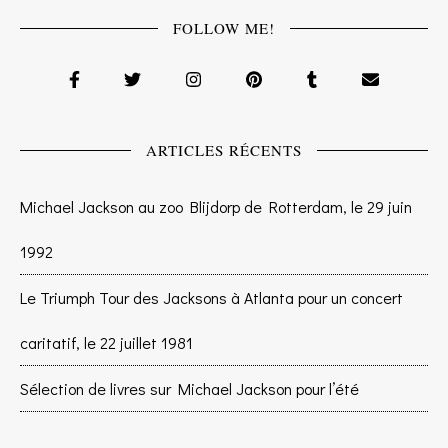
FOLLOW ME!
ARTICLES RÉCENTS
Michael Jackson au zoo Blijdorp de Rotterdam, le 29 juin
1992
Le Triumph Tour des Jacksons à Atlanta pour un concert
caritatif, le 22 juillet 1981
Sélection de livres sur Michael Jackson pour l’été