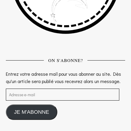
ON S'ABONNE?
Entrez votre adresse mail pour vous abonner au site. Dès
qu'un article sera publié vous recevrez alors un message.
Adresse e-mail
JE M'ABONNE