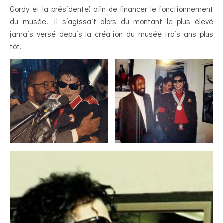
Gordy et la présidente) afin de financer le fonctionnement
du musée. Il s’agissait alors du montant le plus élevé
jamais versé depuis la création du musée trois ans plus
tôt.