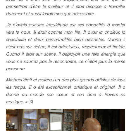
permettrait d’être le meilleur et il était disposé à travailler
durement et aussi longtemps que nécessaire.
Je n’avais aucune inquiétude sur ses capacités à monter
vers le haut. Il était comme mon fils. Il avait la chaleur, la
sensibilité et deux personnalités bien distinctes. Quand il
n’est pas sur scène, il est affectueux, respectueux et timide.
Quand il était sur scène, il déployait une telle énergie que
vous ne sauriez pas le reconnaitre, ce n’était plus la même
personne.
Michael était et restera l’un des plus grands artistes de tous
les temps. Il a été exceptionnel, artistique et original. Il a
donné au monde son cœur et son âme à travers sa
musique. »
(3)