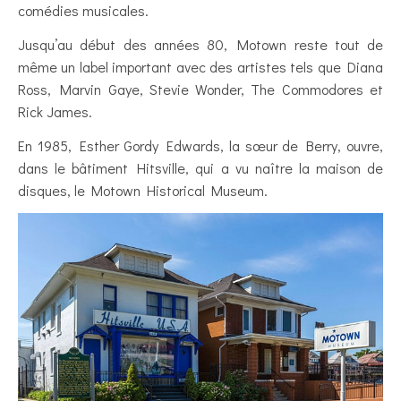
comédies musicales.
Jusqu’au début des années 80, Motown reste tout de
même un label important avec des artistes tels que Diana
Ross, Marvin Gaye, Stevie Wonder, The Commodores et
Rick James.
En 1985, Esther Gordy Edwards, la sœur de Berry, ouvre,
dans le bâtiment Hitsville, qui a vu naître la maison de
disques, le Motown Historical Museum.