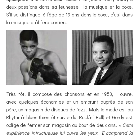
deux passions dans sa jeunesse : la musique et la boxe.
S’il se distingue, à l’âge de 19 ans dans la boxe, c’est dans
la musique qu’il fera carrière.
Très tôt, il compose des chansons et en 1953, il ouvre,
avec quelques économies et un emprunt auprès de son
père, un magasin de disques de jazz. Mais la mode est au
Rhythm’n’blues (bientôt suivie du Rock’n’ Roll) et Gordy est
obligé de fermer son magasin au bout de deux ans.
« Cette
expérience infructueuse lui ouvre les yeux. Il comprend la