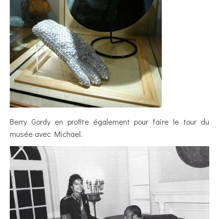
Berry Gordy en profite également pour faire le tour du
musée avec Michael.