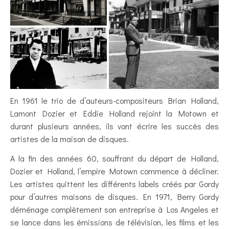
En 1961 le trio de d’auteurs-compositeurs Brian Holland,
Lamont Dozier et Eddie Holland rejoint la Motown et
durant plusieurs années, ils vont écrire les succès des
artistes de la maison de disques.
A la fin des années 60, souffrant du départ de Holland,
Dozier et Holland, l’empire Motown commence à décliner.
Les artistes quittent les différents labels créés par Gordy
pour d’autres maisons de disques. En 1971, Berry Gordy
déménage complètement son entreprise à Los Angeles et
se lance dans les émissions de télévision, les films et les