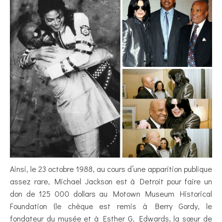
Ainsi, le 23 octobre 1988, au cours d’une apparition publique
assez rare, Michael Jackson est à Detroit pour faire un
don de 125 000 dollars au Motown Museum Historical
Foundation (le chèque est remis à Berry Gordy, le
fondateur du musée et à Esther G. Edwards, la sœur de