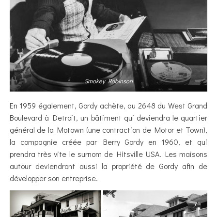
Smokey Robinson
En 1959 également, Gordy achète, au 2648 du West Grand
Boulevard à Detroit, un bâtiment qui deviendra le quartier
général de la Motown (une contraction de Motor et Town),
la compagnie créée par Berry Gordy en 1960, et qui
prendra très vite le surnom de Hitsville USA. Les maisons
autour deviendront aussi la propriété de Gordy afin de
développer son entreprise.