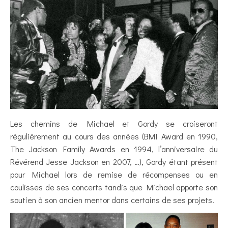
Les chemins de Michael et Gordy se croiseront
régulièrement au cours des années (BMI Award en 1990,
The Jackson Family Awards en 1994, l’anniversaire du
Révérend Jesse Jackson en 2007, …), Gordy étant présent
pour Michael lors de remise de récompenses ou en
coulisses de ses concerts tandis que Michael apporte son
soutien à son ancien mentor dans certains de ses projets.