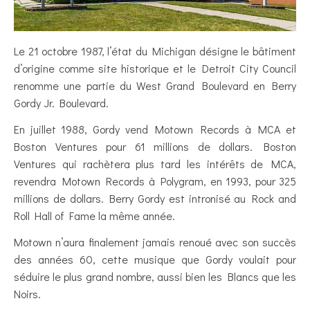
Le 21 octobre 1987, l’état du Michigan désigne le bâtiment
d’origine comme site historique et le Detroit City Council
renomme une partie du West Grand Boulevard en Berry
Gordy Jr. Boulevard.
En juillet 1988, Gordy vend Motown Records à MCA et
Boston Ventures pour 61 millions de dollars. Boston
Ventures qui rachètera plus tard les intérêts de MCA,
revendra Motown Records à Polygram, en 1993, pour 325
millions de dollars. Berry Gordy est intronisé au Rock and
Roll Hall of Fame la même année.
Motown n’aura finalement jamais renoué avec son succès
des années 60, cette musique que Gordy voulait pour
séduire le plus grand nombre, aussi bien les Blancs que les
Noirs.