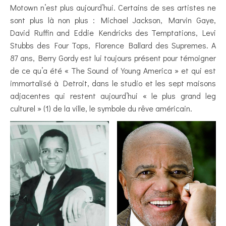
Motown n’est plus aujourd’hui. Certains de ses artistes ne
sont plus là non plus : Michael Jackson, Marvin Gaye,
David Ruffin and Eddie Kendricks des Temptations, Levi
Stubbs des Four Tops, Florence Ballard des Supremes. A
87 ans, Berry Gordy est lui toujours présent pour témoigner
de ce qu’a été « The Sound of Young America » et qui est
immortalisé à Detroit, dans le studio et les sept maisons
adjacentes qui restent aujourd’hui « le plus grand leg
culturel » (1) de la ville, le symbole du rêve américain.