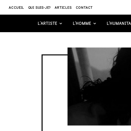
ACCUEIL
QUI SUIS-JE?
ARTICLES
CONTACT
L’ARTISTE
L’HOMME
L’HUMANITA