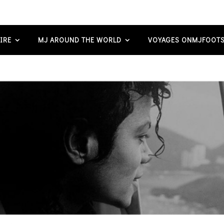
IRE
MJ AROUND THE WORLD
VOYAGES ONMJFOOTS