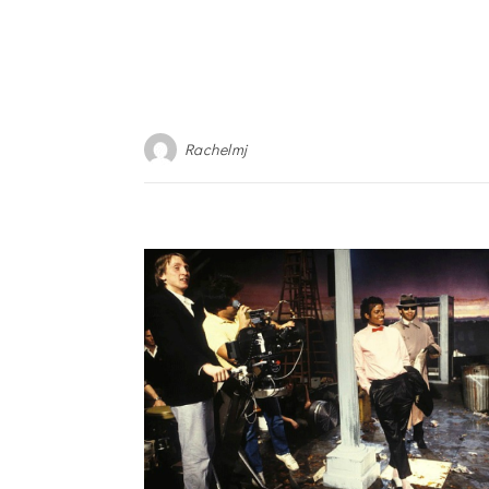
Rachelmj