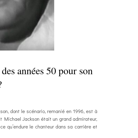
te des années 50 pour son
?
son, dont le scénario, remanié en 1996, est à
ont Michael Jackson était un grand admirateur,
ce qu’endure le chanteur dans sa carrière et