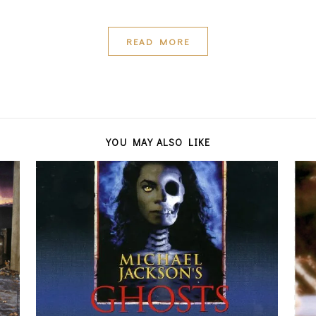
READ MORE
YOU MAY ALSO LIKE