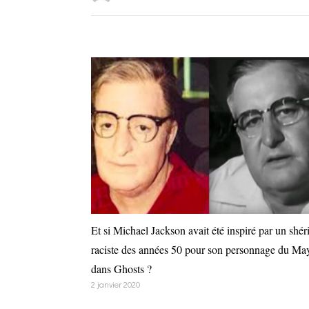
Et si Michael Jackson avait été inspiré par un shéri
raciste des années 50 pour son personnage du Ma
dans Ghosts ?
2 janvier 2020