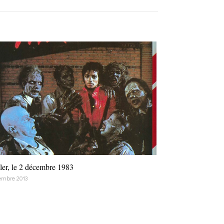
ller, le 2 décembre 1983
embre 2013