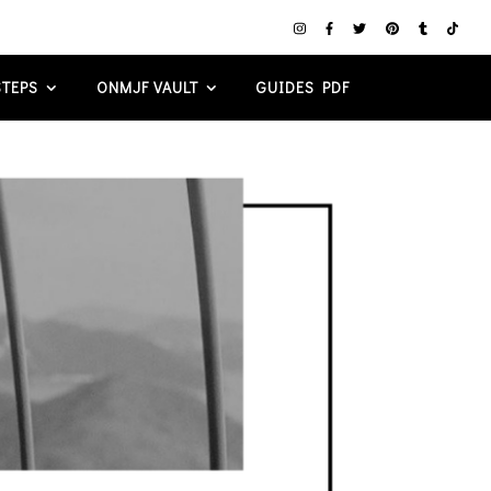
TEPS
ONMJF VAULT
GUIDES PDF