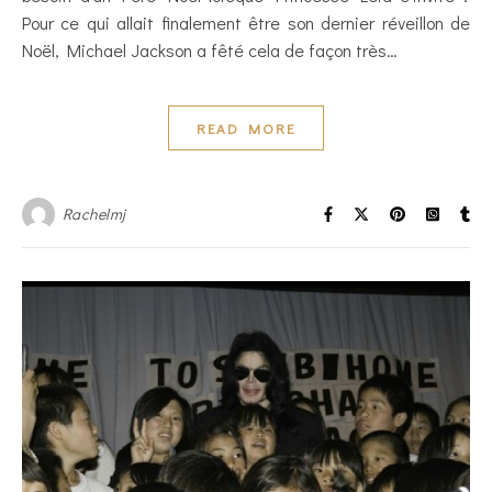
Pour ce qui allait finalement être son dernier réveillon de
Noël, Michael Jackson a fêté cela de façon très…
READ MORE
Rachelmj