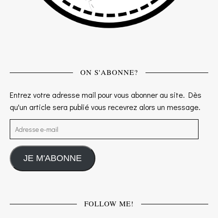
ON S'ABONNE?
Entrez votre adresse mail pour vous abonner au site. Dès
qu'un article sera publié vous recevrez alors un message.
Adresse e-mail
JE M'ABONNE
FOLLOW ME!