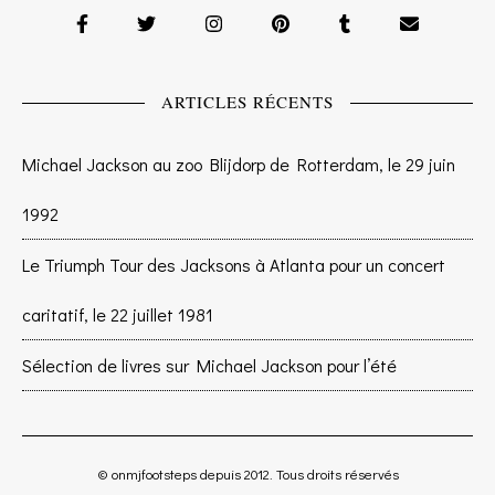
ARTICLES RÉCENTS
Michael Jackson au zoo Blijdorp de Rotterdam, le 29 juin
1992
Le Triumph Tour des Jacksons à Atlanta pour un concert
caritatif, le 22 juillet 1981
Sélection de livres sur Michael Jackson pour l’été
© onmjfootsteps depuis 2012. Tous droits réservés