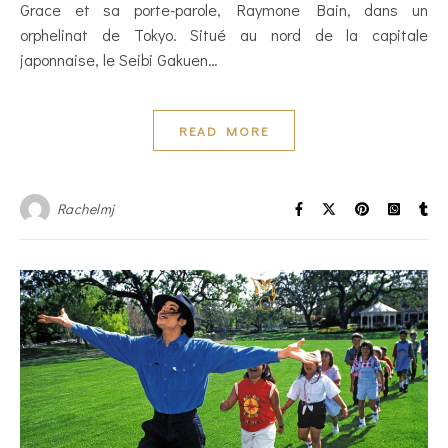
Grace et sa porte-parole, Raymone Bain, dans un
orphelinat de Tokyo. Situé au nord de la capitale
japonnaise, le Seibi Gakuen…
READ MORE
Rachelmj