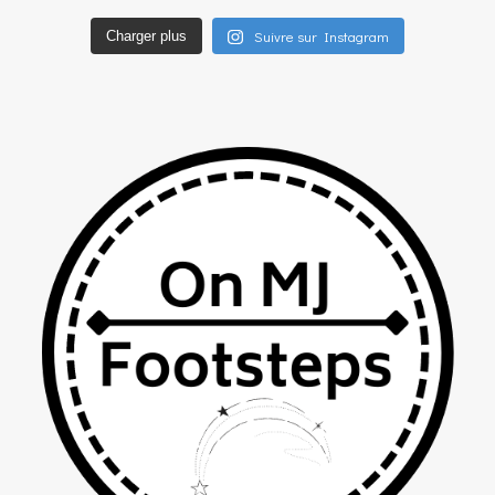
Suivre sur Instagram
Charger plus