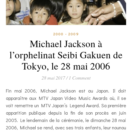
2000 - 2009
Michael Jackson à
l’orphelinat Seibi Gakuen de
Tokyo, le 28 mai 2006
28 mai 2017
/
1 Comment
Fin mai 2006, Michael Jackson est au Japon. Il doit
apparaître aux MTV Japan Video Music Awards où, il se
voit remettre un MTV Japan’s Legend Award. Sa première
apparition publique depuis la fin de son procès en juin
2005. Le lendemain de la cérémonie, le dimanche 28 mai
2006, Michael se rend, avec ses trois enfants, leur nounou