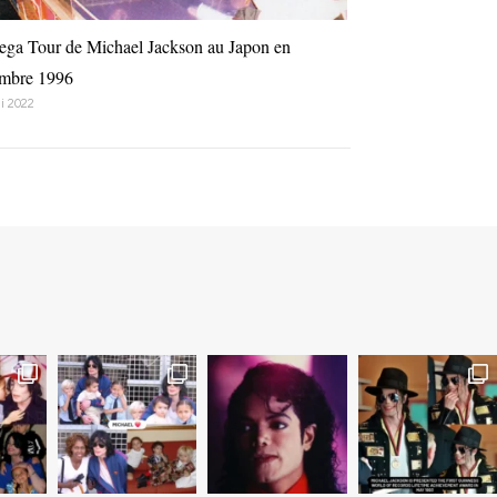
ega Tour de Michael Jackson au Japon en
mbre 1996
i 2022