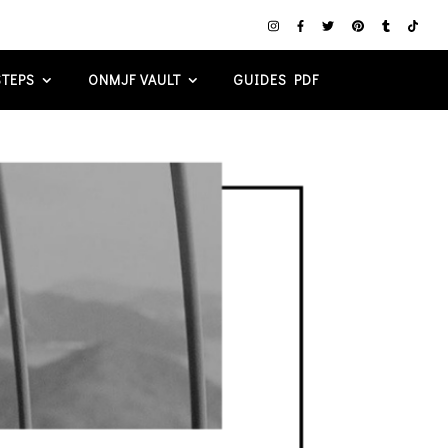
TEPS
ONMJF VAULT
GUIDES PDF