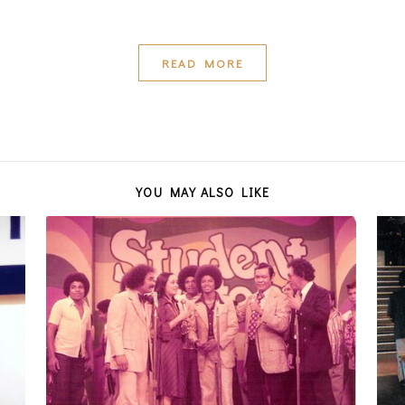
READ MORE
YOU MAY ALSO LIKE