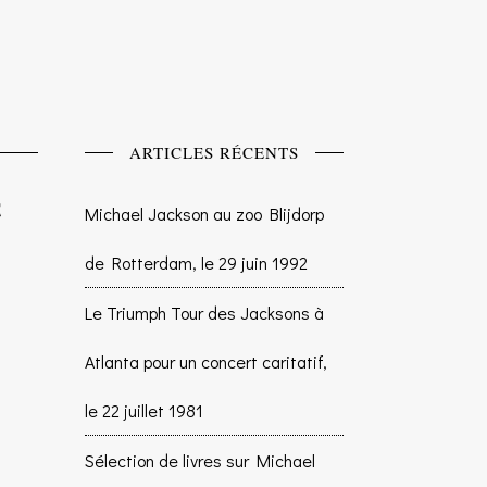
ARTICLES RÉCENTS
Michael Jackson au zoo Blijdorp
de Rotterdam, le 29 juin 1992
Le Triumph Tour des Jacksons à
Atlanta pour un concert caritatif,
le 22 juillet 1981
Sélection de livres sur Michael