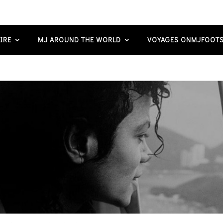
IRE
MJ AROUND THE WORLD
VOYAGES ONMJFOOTS