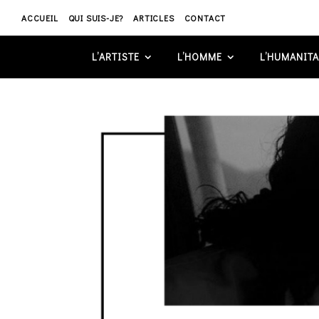
ACCUEIL
QUI SUIS-JE?
ARTICLES
CONTACT
L’ARTISTE
L’HOMME
L’HUMANITA