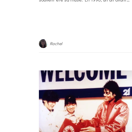
Rachel