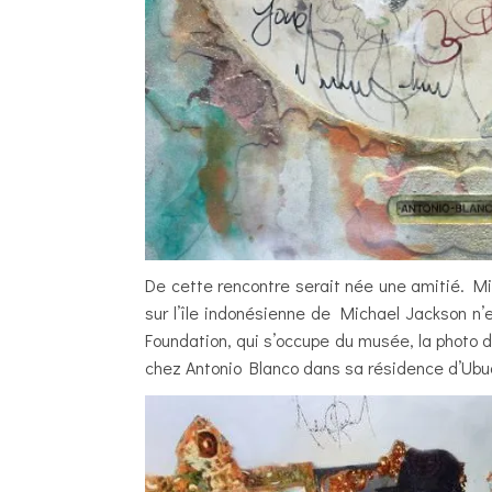
De cette rencontre serait née une amitié. Mi
sur l’île indonésienne de Michael Jackson n’
Foundation, qui s’occupe du musée, la photo 
chez Antonio Blanco dans sa résidence d’Ubud