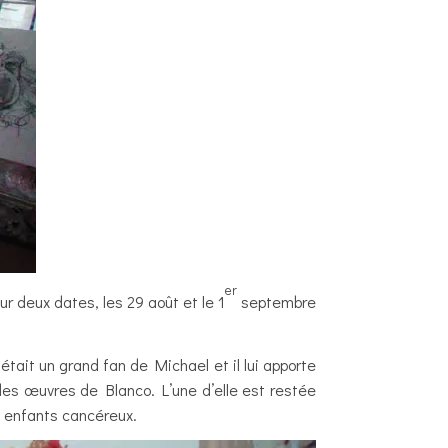
er
r deux dates, les 29 août et le 1
septembre
 était un grand fan de Michael et il lui apporte
des œuvres de Blanco. L’une d’elle est restée
es enfants cancéreux.