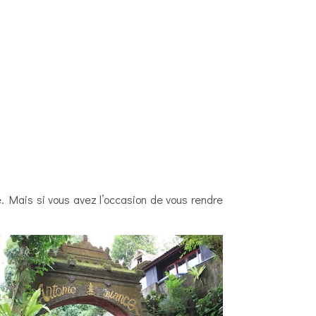
e. Mais si vous avez l’occasion de vous rendre