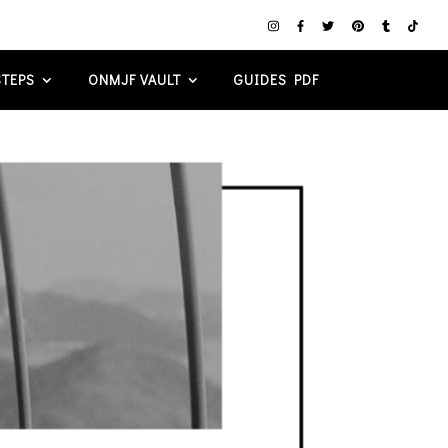
TEPS
ONMJF VAULT
GUIDES PDF