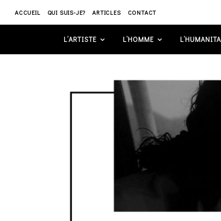
ACCUEIL
QUI SUIS-JE?
ARTICLES
CONTACT
L’ARTISTE
L’HOMME
L’HUMANITA