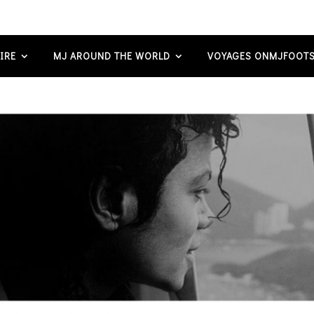
IRE
MJ AROUND THE WORLD
VOYAGES ONMJFOOTS