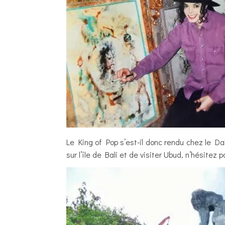
Le King of Pop s’est-il donc rendu chez le Da
sur l’île de Bali et de visiter Ubud, n’hésit