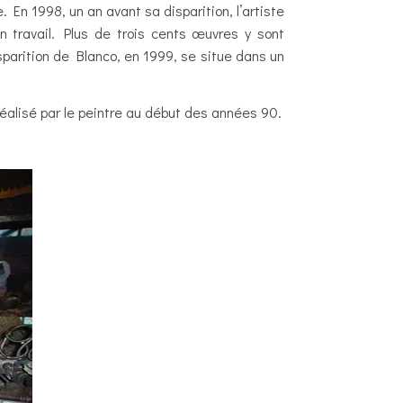
 1998, un an avant sa disparition, l’artiste
n travail. Plus de trois cents œuvres y sont
arition de Blanco, en 1999, se situe dans un
réalisé par le peintre au début des années 90.