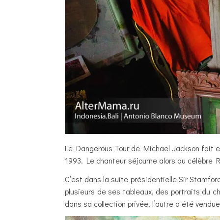
Le Dangerous Tour de Michael Jackson fait esca
1993. Le chanteur séjourne alors au célèbre R
C’est dans la suite présidentielle Sir Stamford
plusieurs de ses tableaux, des portraits du 
dans sa collection privée, l’autre a été vendu