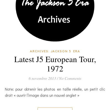
ARCHIVES: JACKSON 5 ERA
Latest J5 European Tour,
1972
6 novembre 2013
/
No Comments
Note: pour obtenir les photos en taille réelle, un petit clic
droit « ouvrir l’image dans un nouvel onglet »