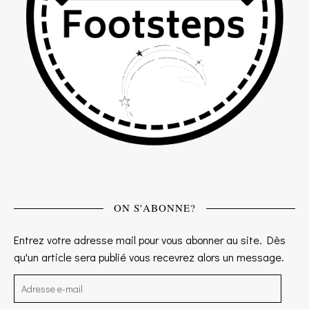
ON S'ABONNE?
Entrez votre adresse mail pour vous abonner au site. Dès
qu'un article sera publié vous recevrez alors un message.
Adresse e-mail