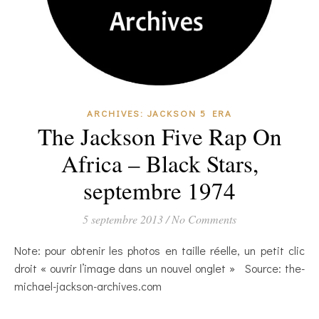
ARCHIVES: JACKSON 5 ERA
The Jackson Five Rap On
Africa – Black Stars,
septembre 1974
5 septembre 2013
/
No Comments
Note: pour obtenir les photos en taille réelle, un petit clic
droit « ouvrir l’image dans un nouvel onglet » Source: the-
michael-jackson-archives.com