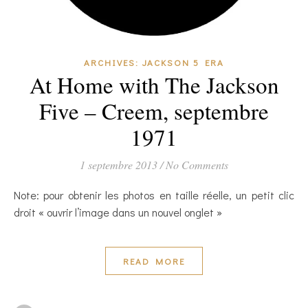
ARCHIVES: JACKSON 5 ERA
At Home with The Jackson
Five – Creem, septembre
1971
1 septembre 2013
/
No Comments
Note: pour obtenir les photos en taille réelle, un petit clic
droit « ouvrir l’image dans un nouvel onglet »
READ MORE