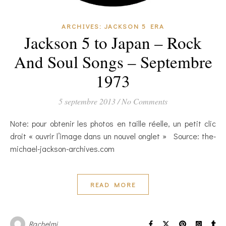
ARCHIVES: JACKSON 5 ERA
Jackson 5 to Japan – Rock
And Soul Songs – Septembre
1973
5 septembre 2013
/
No Comments
Note: pour obtenir les photos en taille réelle, un petit clic
droit « ouvrir l’image dans un nouvel onglet » Source: the-
michael-jackson-archives.com
READ MORE
Rachelmj