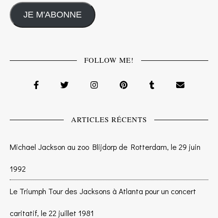
JE M'ABONNE
FOLLOW ME!
ARTICLES RÉCENTS
Michael Jackson au zoo Blijdorp de Rotterdam, le 29 juin
1992
Le Triumph Tour des Jacksons à Atlanta pour un concert
caritatif, le 22 juillet 1981