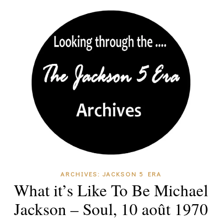
ARCHIVES: JACKSON 5 ERA
What it’s Like To Be Michael
Jackson – Soul, 10 août 1970