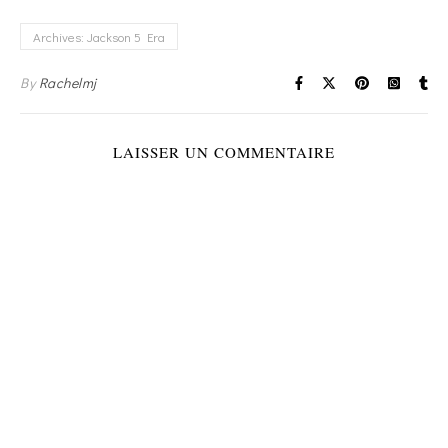
Archives: Jackson 5 Era
By
Rachelmj
LAISSER UN COMMENTAIRE