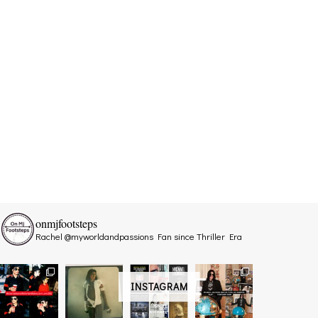
onmjfootsteps
Rachel @myworldandpassions
Fan since Thriller Era
INSTAGRAM