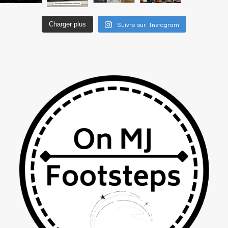
Suivre sur Instagram
Charger plus