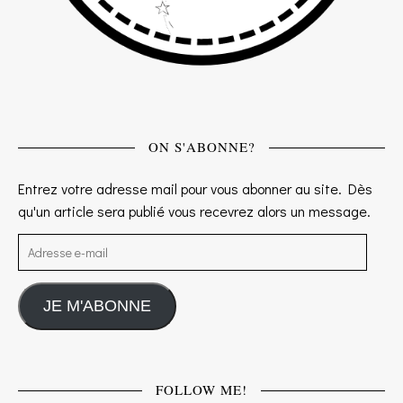
ON S'ABONNE?
Entrez votre adresse mail pour vous abonner au site. Dès
qu'un article sera publié vous recevrez alors un message.
Adresse e-mail
JE M'ABONNE
FOLLOW ME!