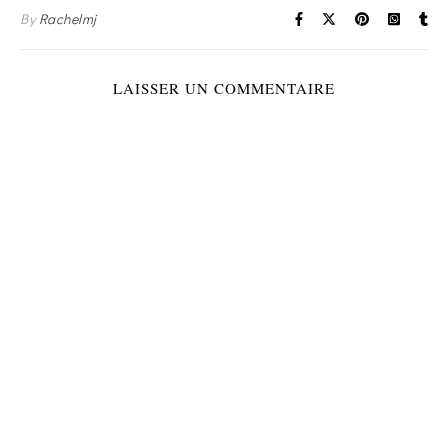
By
Rachelmj
LAISSER UN COMMENTAIRE