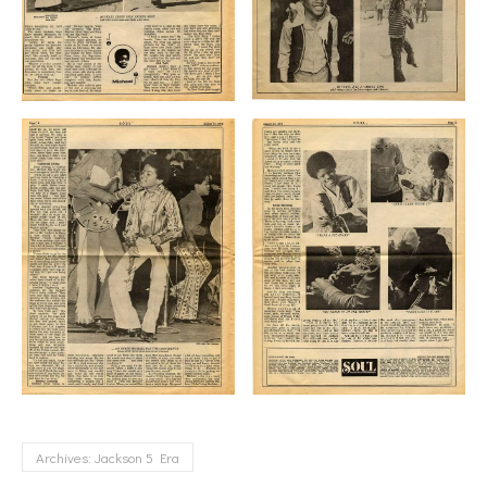
Archives: Jackson 5 Era