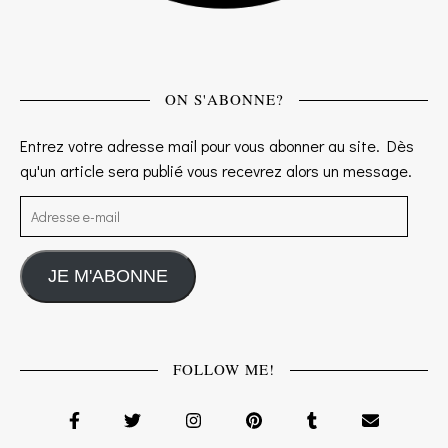
ON S'ABONNE?
Entrez votre adresse mail pour vous abonner au site. Dès
qu'un article sera publié vous recevrez alors un message.
Adresse e-mail
JE M'ABONNE
FOLLOW ME!