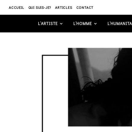
ACCUEIL
QUI SUIS-JE?
ARTICLES
CONTACT
L’ARTISTE
L’HOMME
L’HUMANITA