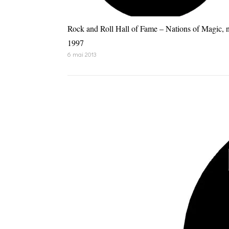
Rock and Roll Hall of Fame – Nations of Magic, 
1997
6 mai 2013