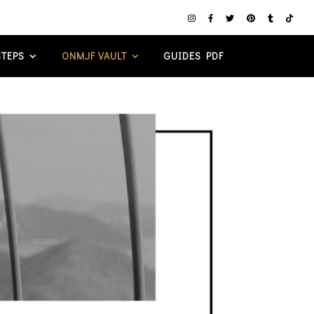
TEPS
ONMJF VAULT
GUIDES PDF