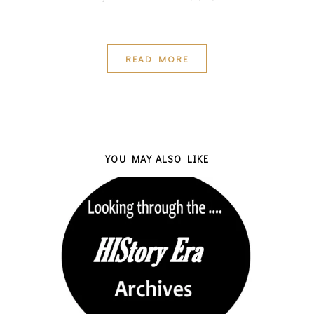
READ MORE
YOU MAY ALSO LIKE