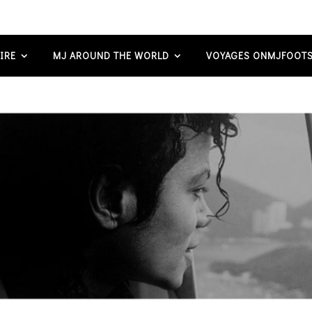
IRE
MJ AROUND THE WORLD
VOYAGES ONMJFOOTS