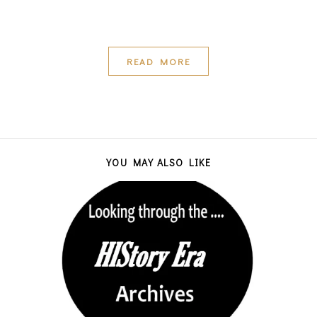
READ MORE
YOU MAY ALSO LIKE