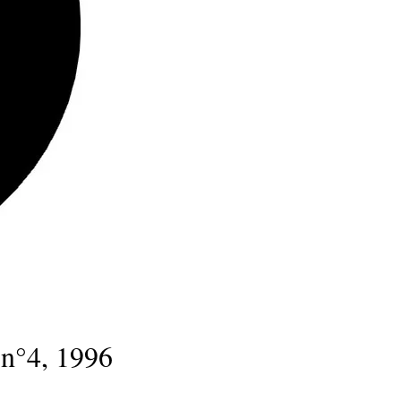
 n°4, 1996