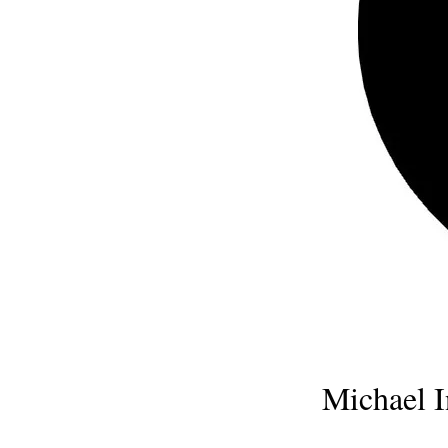
Michael I