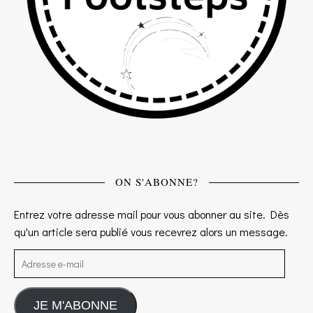
ON S'ABONNE?
Entrez votre adresse mail pour vous abonner au site. Dès
qu'un article sera publié vous recevrez alors un message.
Adresse e-mail
JE M'ABONNE