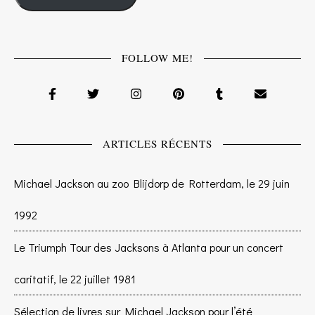
FOLLOW ME!
ARTICLES RÉCENTS
Michael Jackson au zoo Blijdorp de Rotterdam, le 29 juin
1992
Le Triumph Tour des Jacksons à Atlanta pour un concert
caritatif, le 22 juillet 1981
Sélection de livres sur Michael Jackson pour l’été