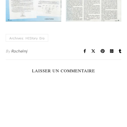
Archives: HIStory Era
By
Rachelmj
LAISSER UN COMMENTAIRE