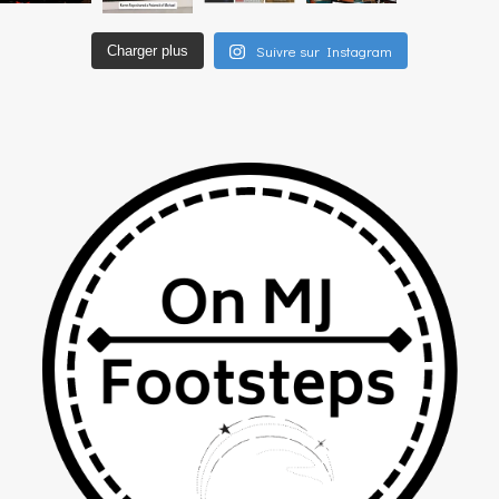
Suivre sur Instagram
Charger plus