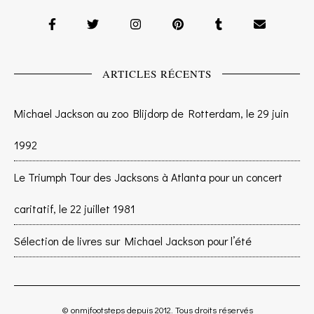
ARTICLES RÉCENTS
Michael Jackson au zoo Blijdorp de Rotterdam, le 29 juin
1992
Le Triumph Tour des Jacksons à Atlanta pour un concert
caritatif, le 22 juillet 1981
Sélection de livres sur Michael Jackson pour l’été
© onmjfootsteps depuis 2012. Tous droits réservés