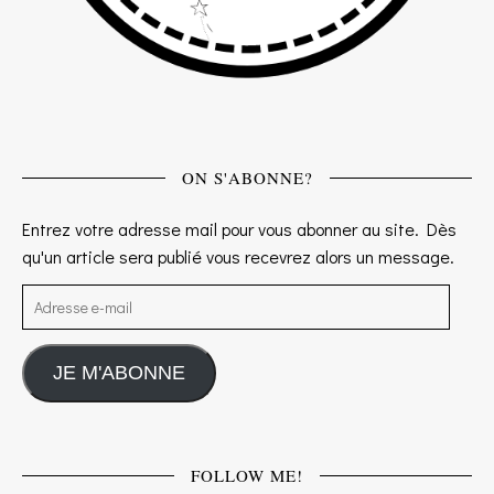
ON S'ABONNE?
Entrez votre adresse mail pour vous abonner au site. Dès
qu'un article sera publié vous recevrez alors un message.
Adresse e-mail
JE M'ABONNE
FOLLOW ME!