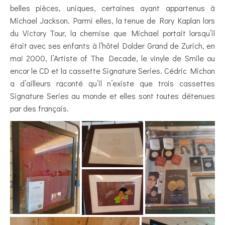
belles pièces, uniques, certaines ayant appartenus à
Michael Jackson. Parmi elles, la tenue de Rory Kaplan lors
du Victory Tour, la chemise que Michael portait lorsqu’il
était avec ses enfants à l’hôtel Dolder Grand de Zurich, en
mai 2000, l’Artiste of The Decade, le vinyle de Smile ou
encor le CD et la cassette Signature Series. Cédric Michon
a d’ailleurs raconté qu’il n’existe que trois cassettes
Signature Series au monde et elles sont toutes détenues
par des français.