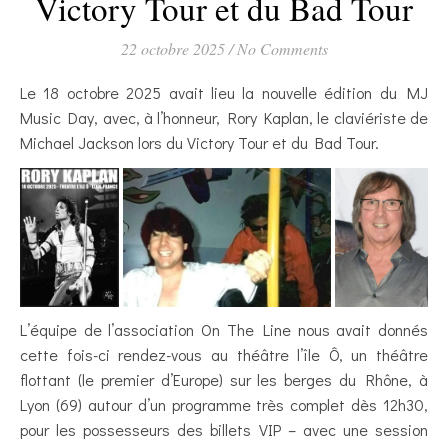
Victory Tour et du Bad Tour
22 octobre 2025
/
No Comments
Le 18 octobre 2025 avait lieu la nouvelle édition du MJ
Music Day, avec, à l’honneur, Rory Kaplan, le claviériste de
Michael Jackson lors du Victory Tour et du Bad Tour.
L’équipe de l’association On The Line nous avait donnés
cette fois-ci rendez-vous au théâtre l’île Ô, un théâtre
flottant (le premier d’Europe) sur les berges du Rhône, à
Lyon (69) autour d’un programme très complet dès 12h30,
pour les possesseurs des billets VIP – avec une session