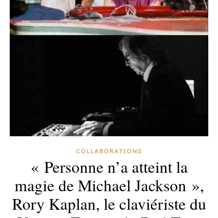
COLLABORATIONS
« Personne n’a atteint la
magie de Michael Jackson »,
Rory Kaplan, le claviériste du