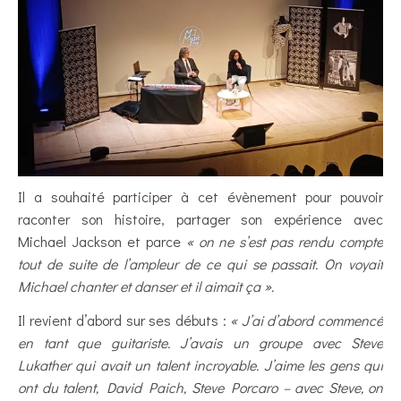
Il a souhaité participer à cet évènement pour pouvoir
raconter son histoire, partager son expérience avec
Michael Jackson et parce
« on ne s’est pas rendu compte
tout de suite de l’ampleur de ce qui se passait. On voyait
Michael chanter et danser et il aimait ça ».
Il revient d’abord sur ses débuts :
« J’ai d’abord commencé
en tant que guitariste. J’avais un groupe avec Steve
Lukather qui avait un talent incroyable. J’aime les gens qui
ont du talent, David Paich, Steve Porcaro – avec Steve, on