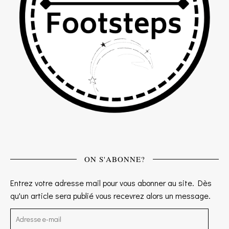
ON S'ABONNE?
Entrez votre adresse mail pour vous abonner au site. Dès
qu'un article sera publié vous recevrez alors un message.
Adresse e-mail