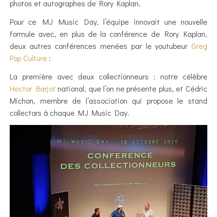
photos et autographes de Rory Kaplan.
Pour ce MJ Music Day, l’équipe innovait une nouvelle
formule avec, en plus de la conférence de Rory Kaplan,
deux autres conférences menées par le youtubeur
Greg
Pop Culture
:
La première avec deux collectionneurs : notre célèbre
Hector Barjot
national, que l’on ne présente plus, et Cédric
Michon, membre de l’association qui propose le stand
collectors à chaque MJ Music Day.