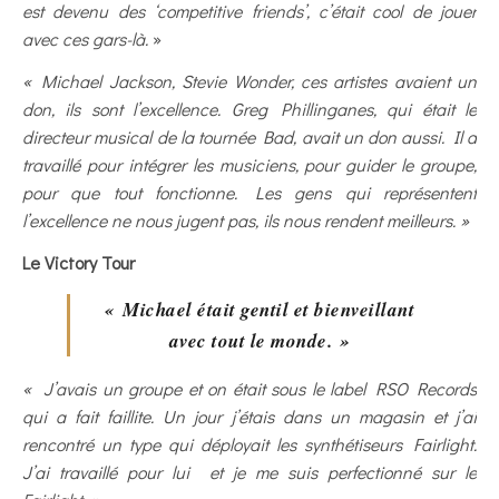
est devenu des ‘competitive friends’, c’était cool de jouer
avec ces gars-là.
»
« Michael Jackson, Stevie Wonder, ces artistes avaient un
don, ils sont l’excellence. Greg Phillinganes, qui était le
directeur musical de la tournée Bad, avait un don aussi. Il a
travaillé pour intégrer les musiciens, pour guider le groupe,
pour que tout fonctionne. Les gens qui représentent
l’excellence ne nous jugent pas, ils nous rendent meilleurs. »
Le Victory Tour
« Michael était gentil et bienveillant
avec tout le monde. »
« J’avais un groupe et on était sous le label RSO Records
qui a fait faillite. Un jour j’étais dans un magasin et j’ai
rencontré un type qui déployait les synthétiseurs Fairlight.
J’ai travaillé pour lui et je me suis perfectionné sur le