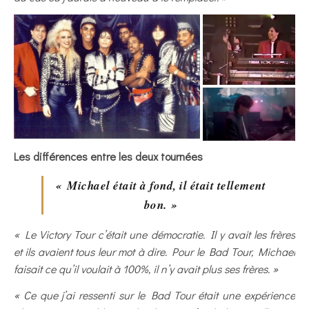
Les différences entre les deux tournées
« Michael était à fond, il était tellement
bon. »
« Le Victory Tour c’était une démocratie. Il y avait les frères
et ils avaient tous leur mot à dire. Pour le Bad Tour, Michael
faisait ce qu’il voulait à 100%, il n’y avait plus ses frères. »
« Ce que j’ai ressenti sur le Bad Tour était une expérience