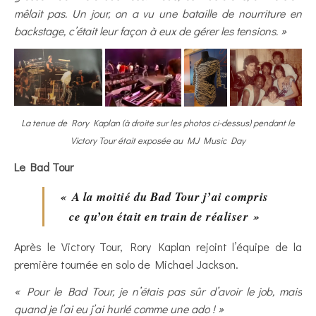
mêlait pas. Un jour, on a vu une bataille de nourriture en
backstage, c’était leur façon à eux de gérer les tensions. »
La tenue de Rory Kaplan (à droite sur les photos ci-dessus) pendant le
Victory Tour était exposée au MJ Music Day
Le Bad Tour
« A la moitié du Bad Tour j’ai compris
ce qu’on était en train de réaliser »
Après le Victory Tour, Rory Kaplan rejoint l’équipe de la
première tournée en solo de Michael Jackson.
« Pour le Bad Tour, je n’étais pas sûr d’avoir le job, mais
quand je l’ai eu j’ai hurlé comme une ado ! »