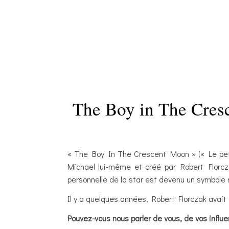
The Boy in The Cresc
« The Boy In The Crescent Moon » (« Le peti
Michael lui-même et créé par Robert Florczak
personnelle de la star est devenu un symbole 
Il y a quelques années, Robert Florczak avait
Pouvez-vous nous parler de vous, de vos influe