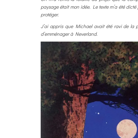
paysage était mon idée. Le texte m’a été dicté 
protéger.
J’ai appris que Michael avait été ravi de la 
d’emménager à Neverland.