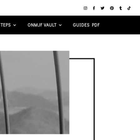
TEPS
ONMJF VAULT
GUIDES PDF