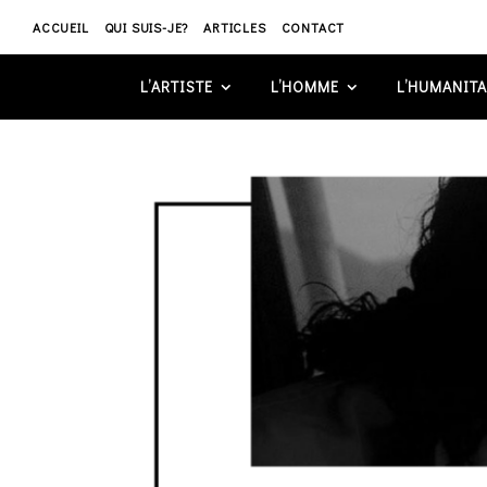
ACCUEIL
QUI SUIS-JE?
ARTICLES
CONTACT
L’ARTISTE
L’HOMME
L’HUMANITA