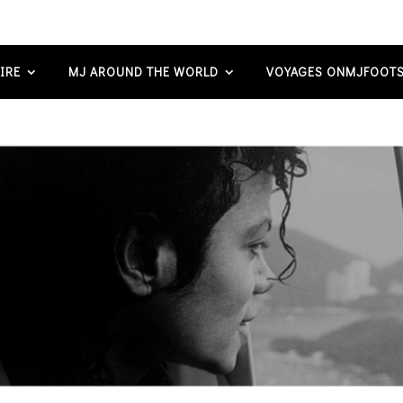
IRE
MJ AROUND THE WORLD
VOYAGES ONMJFOOTS