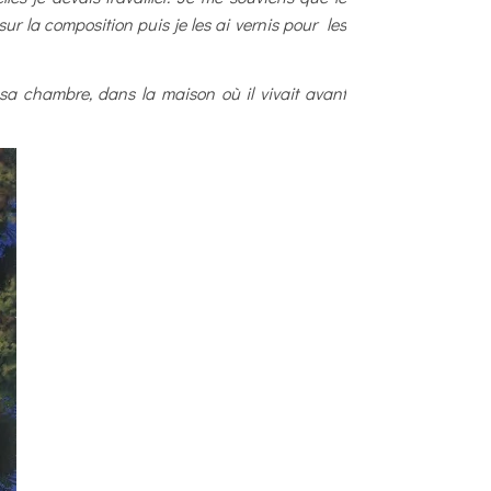
ur la composition puis je les ai vernis pour les
 sa chambre, dans la maison où il vivait avant