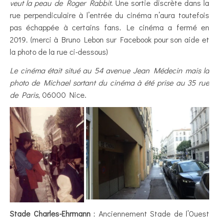
veut la peau de Roger Rabbit
. Une sortie discrète dans la
rue perpendiculaire à l’entrée du cinéma n’aura toutefois
pas échappée à certains fans. Le cinéma a fermé en
2019. (merci à Bruno Lebon sur Facebook pour son aide et
la photo de la rue ci-dessous)
Le cinéma était situé au 54 avenue Jean Médecin mais la
photo de Michael sortant du cinéma à été prise au 35 rue
de Paris
, 06000 Nice.
Stade Charles-Ehrmann
: Anciennement Stade de l’Ouest