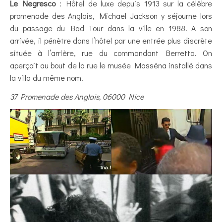
Le Negresco
: Hôtel de luxe depuis 1913 sur la célèbre
promenade des Anglais, Michael Jackson y séjourne lors
du passage du Bad Tour dans la ville en 1988. A son
arrivée, il pénètre dans l’hôtel par une entrée plus discrète
située à l’arrière, rue du commandant Berretta. On
aperçoit au bout de la rue le musée Masséna installé dans
la villa du même nom.
37 Promenade des Anglais, 06000 Nice