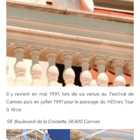
Il y revient en mai 1997, lors de sa venue au Festival de
Cannes puis en juillet 1997 pour le passage du HIStory Tour
à Nice.
58 Boulevard de la Croisette, 06400 Cannes