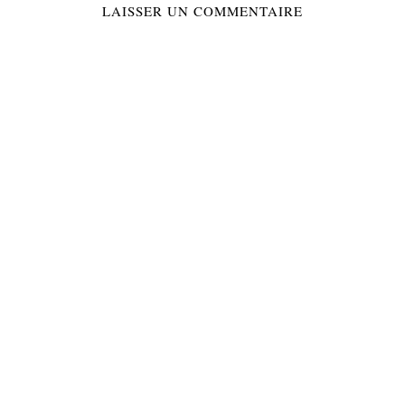
LAISSER UN COMMENTAIRE