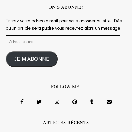
ON S'ABONNE?
Entrez votre adresse mail pour vous abonner au site. Dès
qu'un article sera publié vous recevrez alors un message.
Adresse e-mail
JE M'ABONNE
FOLLOW ME!
ARTICLES RÉCENTS