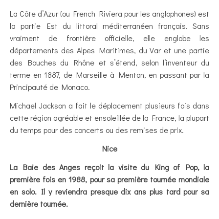
La Côte d’Azur (ou French Riviera pour les anglophones) est
la partie Est du littoral méditerranéen français. Sans
vraiment de frontière officielle, elle englobe les
départements des Alpes Maritimes, du Var et une partie
des Bouches du Rhône et s’étend, selon l’inventeur du
terme en 1887, de Marseille à Menton, en passant par la
Principauté de Monaco.
Michael Jackson a fait le déplacement plusieurs fois dans
cette région agréable et ensoleillée de la France, la plupart
du temps pour des concerts ou des remises de prix.
Nice
La Baie des Anges reçoit la visite du King of Pop, la
première fois en 1988, pour sa première tournée mondiale
en solo. Il y reviendra presque dix ans plus tard pour sa
dernière tournée.