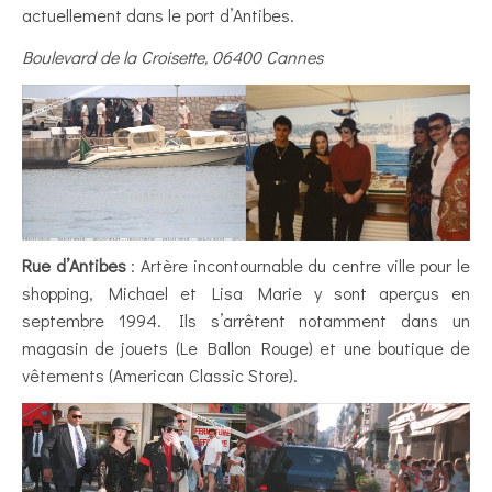
actuellement dans le port d’Antibes.
Boulevard de la Croisette, 06400 Cannes
Rue d’Antibes
: Artère incontournable du centre ville pour le
shopping, Michael et Lisa Marie y sont aperçus en
septembre 1994. Ils s’arrêtent notamment dans un
magasin de jouets (Le Ballon Rouge) et une boutique de
vêtements (American Classic Store).