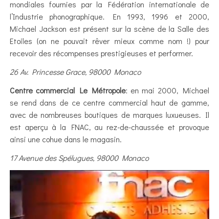
mondiales fournies par la Fédération internationale de
l’Industrie phonographique. En 1993, 1996 et 2000,
Michael Jackson est présent sur la scène de la Salle des
Etoiles (on ne pouvait rêver mieux comme nom !) pour
recevoir des récompenses prestigieuses et performer.
26 Av. Princesse Grace, 98000 Monaco
Centre commercial Le Métropole
: en mai 2000, Michael
se rend dans de ce centre commercial haut de gamme,
avec de nombreuses boutiques de marques luxueuses. Il
est aperçu à la FNAC, au rez-de-chaussée et provoque
ainsi une cohue dans le magasin.
17 Avenue des Spélugues, 98000 Monaco