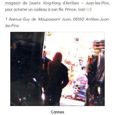
magasin de jouets King-Kong d’Antibes – Juan-les-Pins,
pour acheter un cadeau à son fils Prince. (voir
ici
)
1 Avenue Guy de Maupassant Juan, 06160 Antibes-Juan-
les-Pins
Cannes