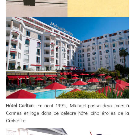
Hôtel Carlton
: En août 1995, Michael passe deux jours à
Cannes et loge dans ce célèbre hôtel cinq étoiles de la
Croisette.