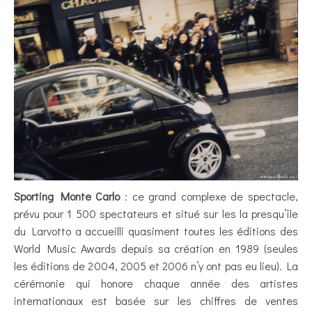
Sporting Monte Carlo
: ce grand complexe de spectacle,
prévu pour 1 500 spectateurs et situé sur les la presqu’île
du Larvotto a accueilli quasiment toutes les éditions des
World Music Awards depuis sa création en 1989 (seules
les éditions de 2004, 2005 et 2006 n’y ont pas eu lieu). La
cérémonie qui honore chaque année des artistes
internationaux est basée sur les chiffres de ventes