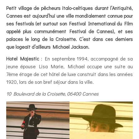
Petit village de pêcheurs italo-celtiques durant l’Antiquité,
Cannes est aujourd’hui une ville mondialement connue pour
ses festivals (et surtout son Festival International du Film
appelé plus communément Festival de Cannes), et ses
palaces le long de la Croisette. C’est dans ces derniers
que logeait d’ailleurs Michael Jackson.
Hotel Majestic
: En septembre 1994, accompagné de sa
jeune épouse Lisa Marie, Michael occupe une suite au
7ème étage de cet hôtel de luxe construit dans les années
1920, lors de son bref séjour dans la ville.
10 Boulevard de la Croisette, 06400 Cannes