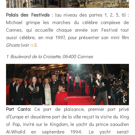
Palais des Festivals
: (au niveau des portes 1, 2, 5, 6) :
Michael grimpe les marches du célèbre complexe de
Cannes, qui accueille chaque année son Festival tout
aussi célèbre, en mai 1997, pour présenter son mini film
Ghosts
(voir
ici
).
1 Boulevard de la Croisette, 06400 Cannes
Port Canto:
Ce port de plaisance, premier port privé
d’Europe et deuxième port de la ville reçoit la visite du King
of Pop, invité sur le Kingdom, le yacht du prince saoudien
Al-Whalid en septembre 1994. Le yacht serait