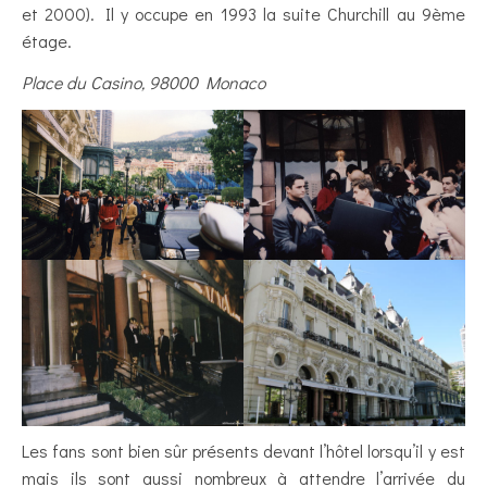
et 2000). Il y occupe en 1993 la suite Churchill au 9ème
étage.
Place du Casino, 98000 Monaco
Les fans sont bien sûr présents devant l’hôtel lorsqu’il y est
mais ils sont aussi nombreux à attendre l’arrivée du