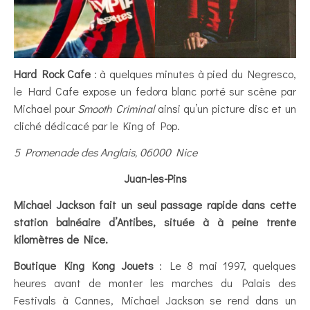
Hard Rock Cafe
: à quelques minutes à pied du Negresco,
le Hard Cafe expose un fedora blanc porté sur scène par
Michael pour
Smooth Criminal
ainsi qu’un picture disc et un
cliché dédicacé par le King of Pop.
5 Promenade des Anglais, 06000 Nice
Juan-les-Pins
Michael Jackson fait un seul passage rapide dans cette
station balnéaire d’Antibes, située à à peine trente
kilomètres de Nice.
Boutique King Kong Jouets
: Le 8 mai 1997, quelques
heures avant de monter les marches du Palais des
Festivals à Cannes, Michael Jackson se rend dans un