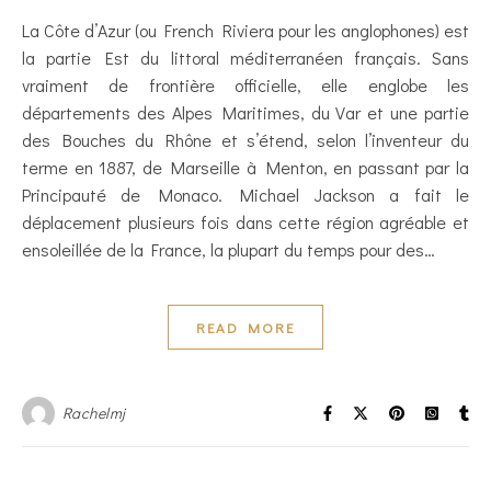
La Côte d’Azur (ou French Riviera pour les anglophones) est
la partie Est du littoral méditerranéen français. Sans
vraiment de frontière officielle, elle englobe les
départements des Alpes Maritimes, du Var et une partie
des Bouches du Rhône et s’étend, selon l’inventeur du
terme en 1887, de Marseille à Menton, en passant par la
Principauté de Monaco. Michael Jackson a fait le
déplacement plusieurs fois dans cette région agréable et
ensoleillée de la France, la plupart du temps pour des…
READ MORE
Rachelmj