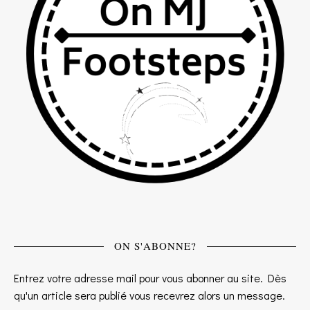
ON S'ABONNE?
Entrez votre adresse mail pour vous abonner au site. Dès
qu'un article sera publié vous recevrez alors un message.