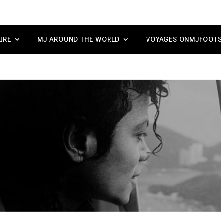
IRE
MJ AROUND THE WORLD
VOYAGES ONMJFOOTS