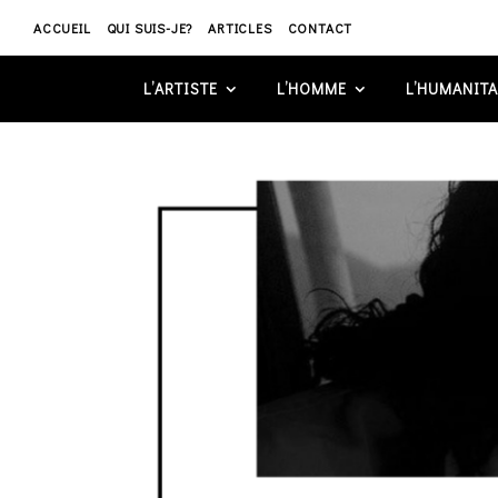
ACCUEIL
QUI SUIS-JE?
ARTICLES
CONTACT
L’ARTISTE
L’HOMME
L’HUMANITA