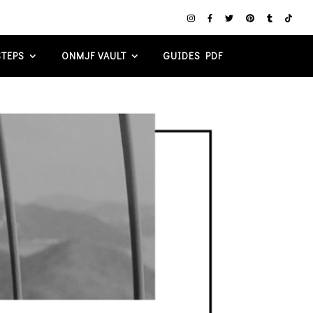
TEPS
ONMJF VAULT
GUIDES PDF