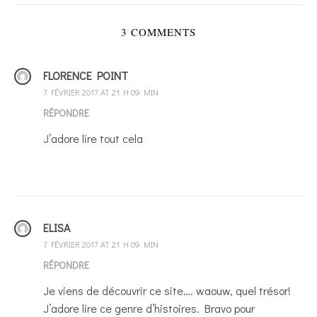
3 COMMENTS
FLORENCE POINT
7 FÉVRIER 2017 AT 21 H 09 MIN
RÉPONDRE
J’adore lire tout cela
ELISA
7 FÉVRIER 2017 AT 21 H 09 MIN
RÉPONDRE
Je viens de découvrir ce site…. waouw, quel trésor!
J’adore lire ce genre d’histoires. Bravo pour