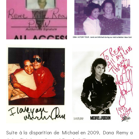
Suite à la disparition de Michael en 2009, Dona Remy a