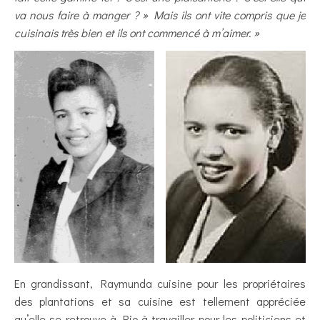
va nous faire à manger ? » Mais ils ont vite compris que je
cuisinais très bien et ils ont commencé à m’aimer. »
En grandissant, Raymunda cuisine pour les propriétaires
des plantations et sa cuisine est tellement appréciée
qu’elle se retrouve à Rio à travailler pour les politiciens et