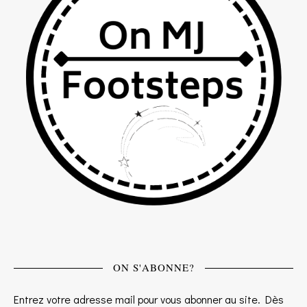
ON S'ABONNE?
Entrez votre adresse mail pour vous abonner au site. Dès