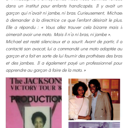
dans un institut pour enfants handicapés. Il y avait un
garçon qui n’avait ni jambe, ni bras. Curieusement, Michael
à demander à la directrice ce que l’enfant désirait le plus.
Elle a répondu : « Vous allez trouver cela bizarre mais il
aimerait avoir une moto. Mais il n’a ni bras, ni jambe ».
Michael est resté silencieux et a sourit. Avant de partir, il a
contacté son avocat, lui a commandé une moto adaptée au
garçon et a fait en sorte de lui fournir des prothèses des bras
et des jambes. Il a également payé un professionnel pour
apprendre au garçon à faire de la moto. »