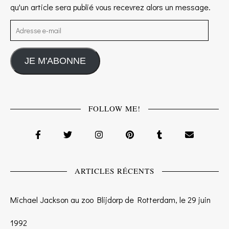
qu'un article sera publié vous recevrez alors un message.
Adresse e-mail
JE M'ABONNE
FOLLOW ME!
ARTICLES RÉCENTS
Michael Jackson au zoo Blijdorp de Rotterdam, le 29 juin
1992