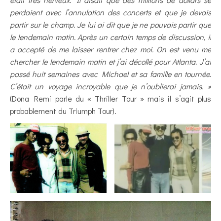
perdaient avec l’annulation des concerts et que je devais
partir sur le champ. Je lui ai dit que je ne pouvais partir que
le lendemain matin. Après un certain temps de discussion, il
a accepté de me laisser rentrer chez moi. On est venu me
chercher le lendemain matin et j’ai décollé pour Atlanta. J’ai
passé huit semaines avec Michael et sa famille en tournée.
C’était un voyage incroyable que je n’oublierai jamais. »
(Dona Remi parle du « Thriller Tour » mais il s’agit plus
probablement du Triumph Tour).