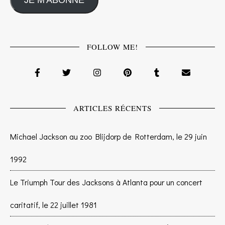
FOLLOW ME!
ARTICLES RÉCENTS
Michael Jackson au zoo Blijdorp de Rotterdam, le 29 juin
1992
Le Triumph Tour des Jacksons à Atlanta pour un concert
caritatif, le 22 juillet 1981