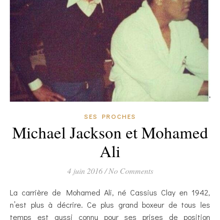
SES PROCHES
Michael Jackson et Mohamed
Ali
4 juin 2016
/
No Comments
La carrière de Mohamed Ali, né Cassius Clay en 1942,
n’est plus à décrire. Ce plus grand boxeur de tous les
temps est aussi connu pour ses prises de position