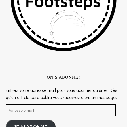
ON S'ABONNE?
Entrez votre adresse mail pour vous abonner au site. Dès
qu'un article sera publié vous recevrez alors un message.
Adresse e-mail
JE M'ABONNE