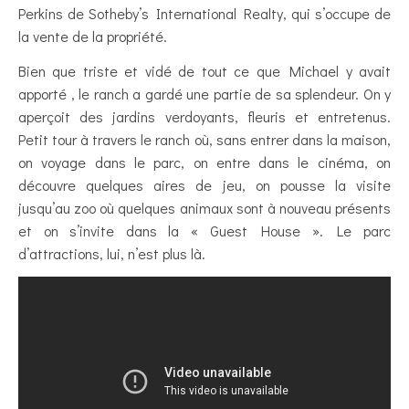
Perkins de Sotheby’s International Realty, qui s’occupe de
la vente de la propriété.
Bien que triste et vidé de tout ce que Michael y avait
apporté , le ranch a gardé une partie de sa splendeur. On y
aperçoit des jardins verdoyants, fleuris et entretenus.
Petit tour à travers le ranch où, sans entrer dans la maison,
on voyage dans le parc, on entre dans le cinéma, on
découvre quelques aires de jeu, on pousse la visite
jusqu’au zoo où quelques animaux sont à nouveau présents
et on s’invite dans la « Guest House ». Le parc
d’attractions, lui, n’est plus là.