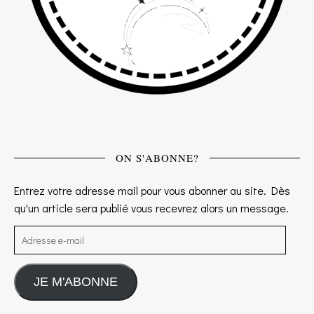
ON S'ABONNE?
Entrez votre adresse mail pour vous abonner au site. Dès
qu'un article sera publié vous recevrez alors un message.
Adresse e-mail
JE M'ABONNE