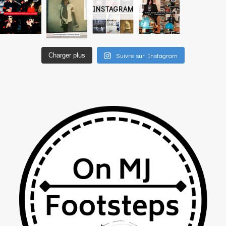
INSTAGRAM
Suivre sur Instagram
Charger plus