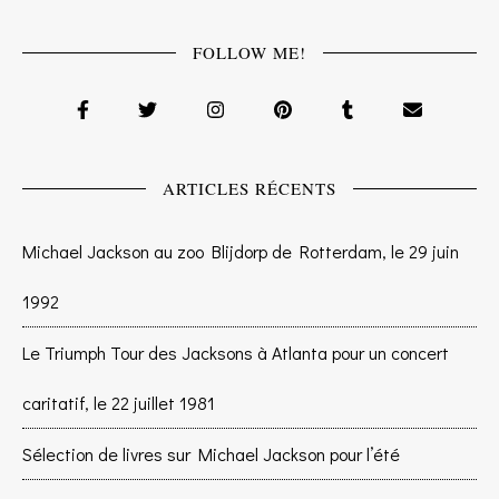
FOLLOW ME!
ARTICLES RÉCENTS
Michael Jackson au zoo Blijdorp de Rotterdam, le 29 juin
1992
Le Triumph Tour des Jacksons à Atlanta pour un concert
caritatif, le 22 juillet 1981
Sélection de livres sur Michael Jackson pour l’été