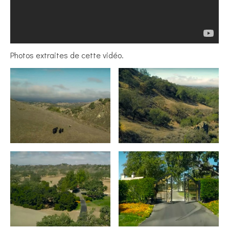
Photos extraites de cette vidéo.