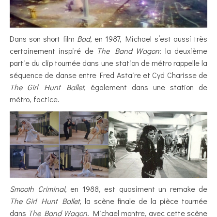
Dans son short film
Bad
, en 1987, Michael s’est aussi très
certainement inspiré de
The Band Wagon
: la deuxième
partie du clip tournée dans une station de métro rappelle la
séquence de danse entre Fred Astaire et Cyd Charisse de
The Girl Hunt Ballet
, également dans une station de
métro, factice.
Smooth Criminal
, en 1988, est quasiment un remake de
The Girl Hunt Ballet
, la scène finale de la pièce tournée
dans
The Band Wagon
. Michael montre, avec cette scène