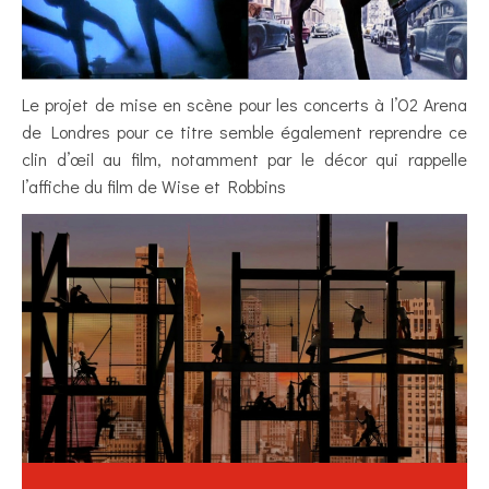
Le projet de mise en scène pour les concerts à l’O2 Arena
de Londres pour ce titre semble également reprendre ce
clin d’œil au film, notamment par le décor qui rappelle
l’affiche du film de Wise et Robbins