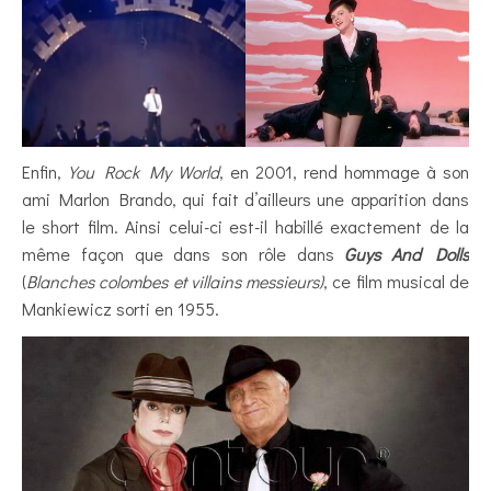
Enfin,
You Rock My World
, en 2001, rend hommage à son
ami Marlon Brando, qui fait d’ailleurs une apparition dans
le short film. Ainsi celui-ci est-il habillé exactement de la
même façon que dans son rôle dans
Guys And Dolls
(
Blanches colombes et villains messieurs)
, ce film musical de
Mankiewicz sorti en 1955.