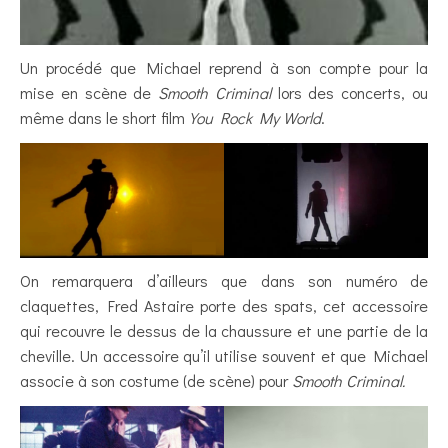
Un procédé que Michael reprend à son compte pour la
mise en scène de
Smooth Criminal
lors des concerts, ou
même dans le short film
You Rock My World
.
On remarquera d’ailleurs que dans son numéro de
claquettes, Fred Astaire porte des spats, cet accessoire
qui recouvre le dessus de la chaussure et une partie de la
cheville. Un accessoire qu’il utilise souvent et que Michael
associe à son costume (de scène) pour
Smooth Criminal.