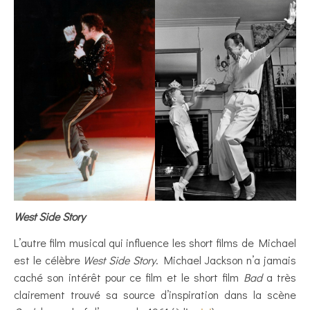
West Side Story
L’autre film musical qui influence les short films de Michael
est le célèbre
West Side Story
. Michael Jackson n’a jamais
caché son intérêt pour ce film et le short film
Bad
a très
clairement trouvé sa source d’inspiration dans la scène