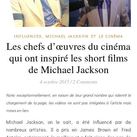
,
INFLUENCES
MICHAEL JACKSON ET LE CINÉMA
Les chefs d’œuvres du cinéma
qui ont inspiré les short films
de Michael Jackson
4 octobre 2015
/
2 Comments
Note: exceptionnellement, en raison de leur grand nombre qui ralentit le
chargement de la page, les vidéos ne sont pas intégrées à l’article mais
mises en lien.
Michael Jackson, on le sait, a été influencé par de
nombreux artistes. Il a pris en James Brown et Fred