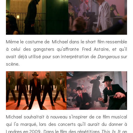
Même le costume de Michael dans le short film ressemble
à celui des gangsters qu’affronte Fred Astaire, et qu’il
avait déjà utilisé pour son interprétation de
Dangerous
sur
scène.
Michael souhaitait à nouveau s’inspirer de ce film musical
qui l’a marqué, lors des concerts qu’il aurait du donner à
Londres en 2009. Dans le film des répétitions
This Is It
, on