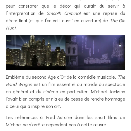
peut constater que le décor qui aurait du servir à
l’interprétation de
Smooth Criminal
est une reprise du
décor final (et que l’on voit aussi en ouverture) de
The Girl
Hunt
.
Emblème du second Age d’Or de la comédie musicale,
The
Band Wagon
est un film essentiel du monde du spectacle
en général et du cinéma en particulier. Michael Jackson
l’avait bien compris et n’a eu de cesse de rendre hommage
à celui qui a inspiré son art.
Les références à Fred Astaire dans les short films de
Michael ne s’arrête cependant pas à cette œuvre.