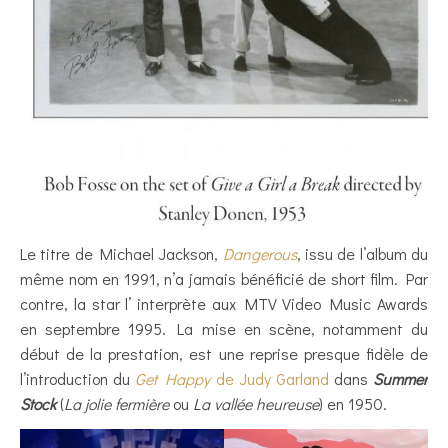
Le titre de Michael Jackson,
Dangerous
, issu de l’album du
même nom en 1991, n’a jamais bénéficié de short film. Par
contre, la star l’ interprète aux MTV Video Music Awards
en septembre 1995. La mise en scène, notamment du
début de la prestation, est une reprise presque fidèle de
l’introduction du
Get Happy
de Judy Garland
dans
Summer
Stock
(
La jolie fermière
ou
La vallée heureuse
) en 1950.