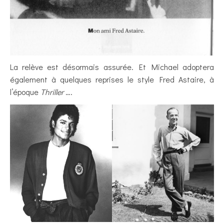
La relève est désormais assurée. Et Michael adoptera
également à quelques reprises le style Fred Astaire, à
l’époque
Thriller
….