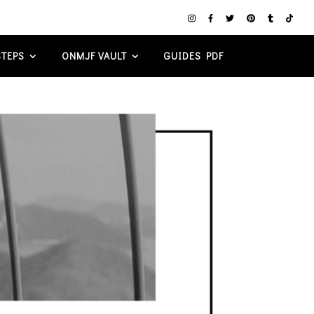
TEPS
ONMJF VAULT
GUIDES PDF