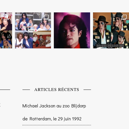
ARTICLES RÉCENTS
Michael Jackson au zoo Blijdorp
de Rotterdam, le 29 juin 1992