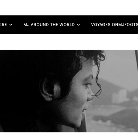
IRE
MJ AROUND THE WORLD
VOYAGES ONMJFOOTS