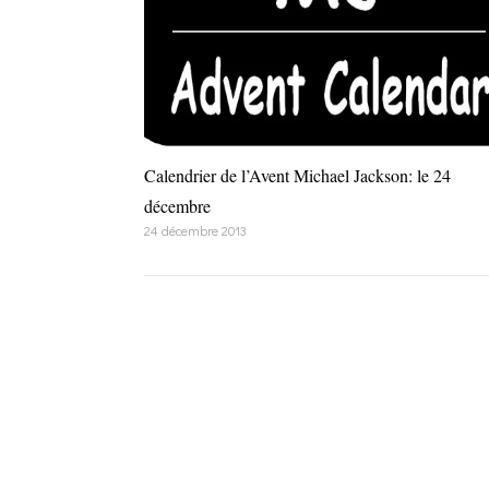
Calendrier de l’Avent Michael Jackson: le 24
décembre
24 décembre 2013