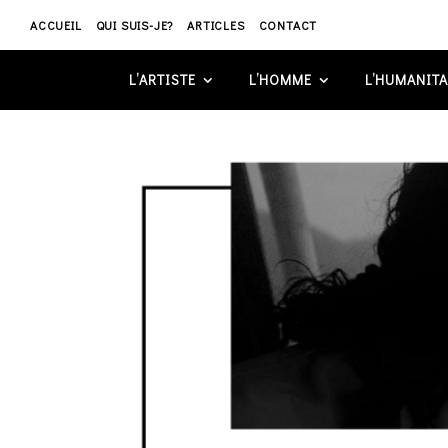
ACCUEIL
QUI SUIS-JE?
ARTICLES
CONTACT
L’ARTISTE
L’HOMME
L’HUMANITA