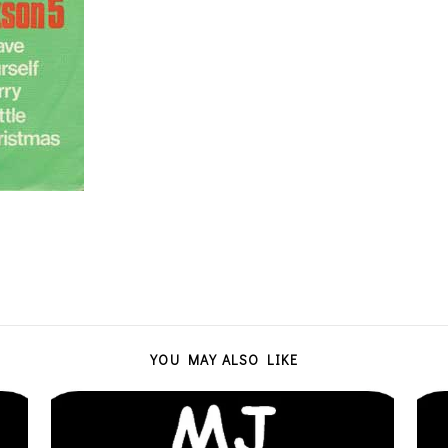
YOU MAY ALSO LIKE