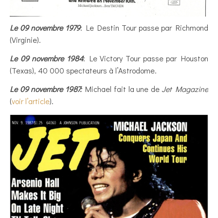
Le 09 novembre 1979
: Le Destin Tour passe par Richmond
(Virginie).
Le 09 novembre 1984
: Le Victory Tour passe par Houston
(Texas), 40 000 spectateurs à l’Astrodome.
Le 09 novembre 1987:
Michael fait la une de
Jet Magazine
(
voir l’article
).