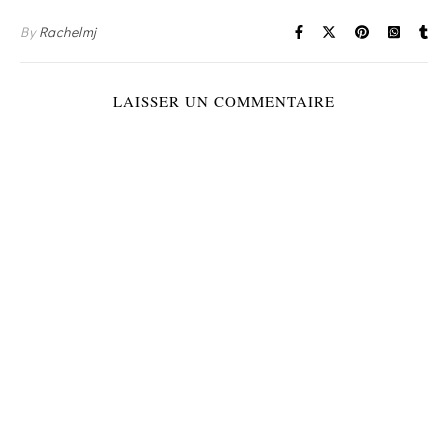
By
Rachelmj
LAISSER UN COMMENTAIRE