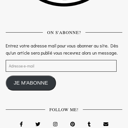
ON S'ABONNE?
Entrez votre adresse mail pour vous abonner au site. Dès
qu'un article sera publié vous recevrez alors un message.
Adresse e-mail
JE M'ABONNE
FOLLOW ME!