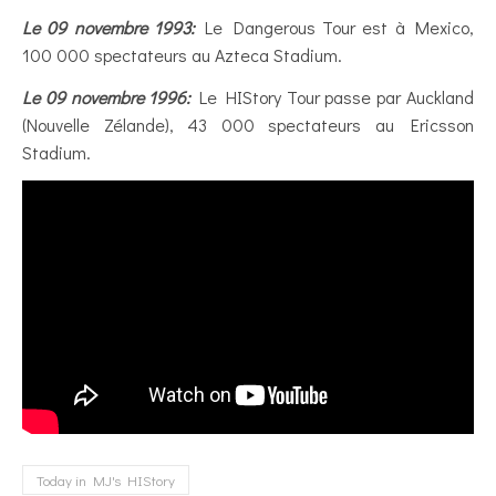
Le 09 novembre 1993:
Le Dangerous Tour est à Mexico,
100 000 spectateurs au Azteca Stadium.
Le 09 novembre 1996:
Le HIStory Tour passe par Auckland
(Nouvelle Zélande), 43 000 spectateurs au Ericsson
Stadium.
Today in MJ's HIStory