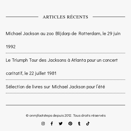
ARTICLES RÉCENTS
Michael Jackson au zoo Blijdorp de Rotterdam, le 29 juin
1992
Le Triumph Tour des Jacksons à Atlanta pour un concert
caritatif, le 22 juillet 1981
Sélection de livres sur Michael Jackson pour l’été
© onmjfootsteps depuis 2012. Tous droits réservés