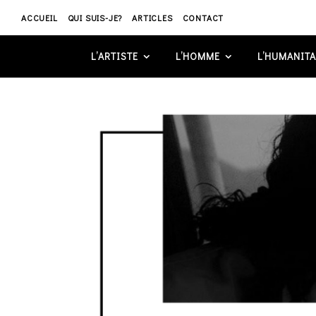
ACCUEIL
QUI SUIS-JE?
ARTICLES
CONTACT
L’ARTISTE
L’HOMME
L’HUMANITA