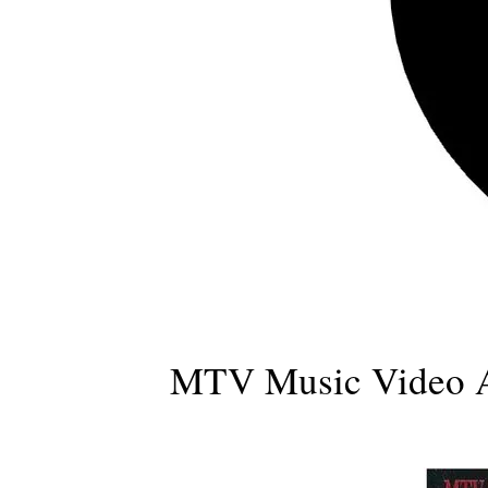
MTV Music Video A