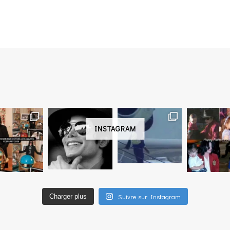
INSTAGRAM
Suivre sur Instagram
Charger plus