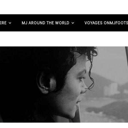
IRE
MJ AROUND THE WORLD
VOYAGES ONMJFOOTS