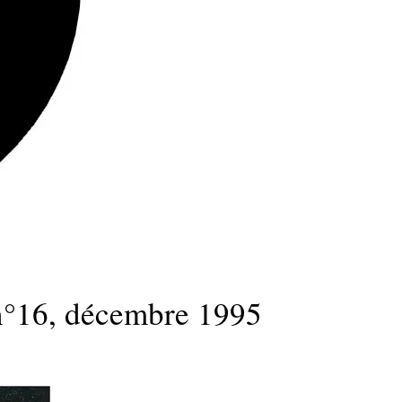
°16, décembre 1995