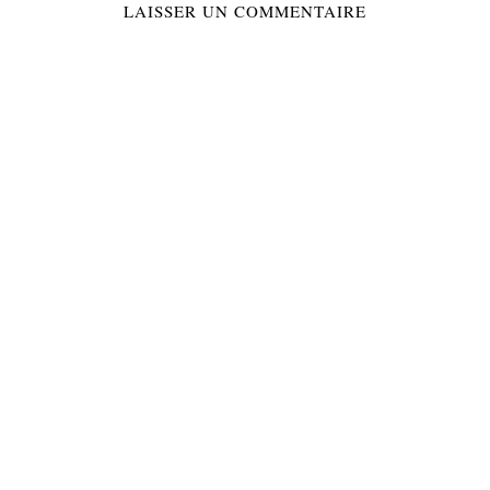
LAISSER UN COMMENTAIRE