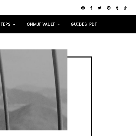
TEPS
ONMJF VAULT
GUIDES PDF