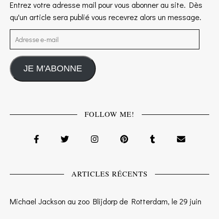
Entrez votre adresse mail pour vous abonner au site. Dès
qu'un article sera publié vous recevrez alors un message.
Adresse e-mail
JE M'ABONNE
FOLLOW ME!
ARTICLES RÉCENTS
Michael Jackson au zoo Blijdorp de Rotterdam, le 29 juin