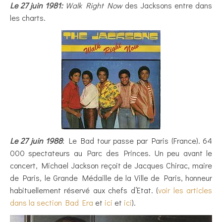
Le 27 juin 1981:
Walk Right Now
des Jacksons entre dans
les charts.
Le 27 juin 1988
: Le Bad tour passe par Paris (France). 64
000 spectateurs au Parc des Princes. Un peu avant le
concert, Michael Jackson reçoit de Jacques Chirac, maire
de Paris, le Grande Médaille de la Ville de Paris, honneur
habituellement réservé aux chefs d’Etat. (
voir les articles
dans la section Bad Era
et
ici
et
ici
).