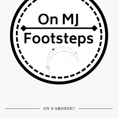
ON S'ABONNE?