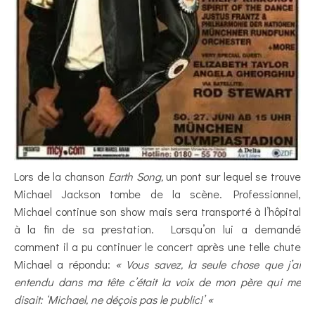
Lors de la chanson
Earth Song,
un pont sur lequel se trouve
Michael Jackson tombe de la scène. Professionnel,
Michael continue son show mais sera transporté à l’hôpital
à la fin de sa prestation. Lorsqu’on lui a demandé
comment il a pu continuer le concert après une telle chute
Michael a répondu:
« Vous savez, la seule chose que j’ai
entendu dans ma tête c’était la voix de mon père qui me
disait: ‘Michael, ne déçois pas le public!’ «