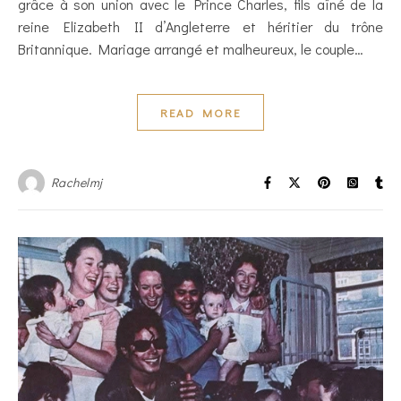
grâce à son union avec le Prince Charles, fils aîné de la
reine Elizabeth II d’Angleterre et héritier du trône
Britannique. Mariage arrangé et malheureux, le couple…
READ MORE
Rachelmj