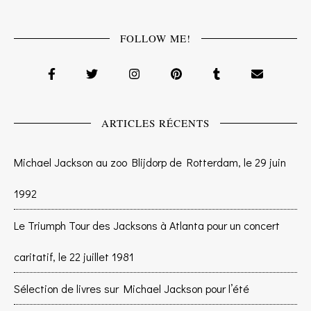
FOLLOW ME!
ARTICLES RÉCENTS
Michael Jackson au zoo Blijdorp de Rotterdam, le 29 juin
1992
Le Triumph Tour des Jacksons à Atlanta pour un concert
caritatif, le 22 juillet 1981
Sélection de livres sur Michael Jackson pour l’été