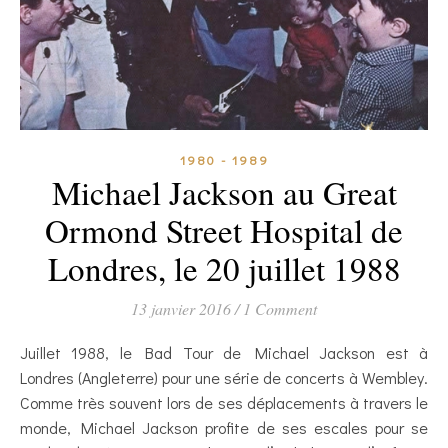
1980 - 1989
Michael Jackson au Great
Ormond Street Hospital de
Londres, le 20 juillet 1988
13 janvier 2016
/
1 Comment
Juillet 1988, le Bad Tour de Michael Jackson est à
Londres (Angleterre) pour une série de concerts à Wembley.
Comme très souvent lors de ses déplacements à travers le
monde, Michael Jackson profite de ses escales pour se