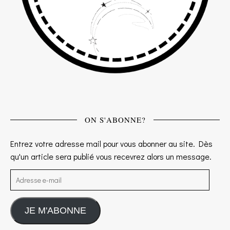
ON S'ABONNE?
Entrez votre adresse mail pour vous abonner au site. Dès
qu'un article sera publié vous recevrez alors un message.
Adresse e-mail
JE M'ABONNE