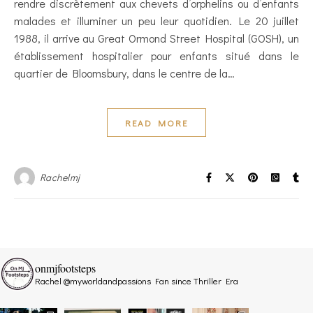
rendre discrètement aux chevets d’orphelins ou d’enfants
malades et illuminer un peu leur quotidien. Le 20 juillet
1988, il arrive au Great Ormond Street Hospital (GOSH), un
établissement hospitalier pour enfants situé dans le
quartier de Bloomsbury, dans le centre de la…
READ MORE
Rachelmj
onmjfootsteps
Rachel @myworldandpassions
Fan since Thriller Era