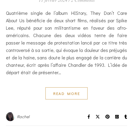
Quatrième single de l’album HIStory, They Don’t Care
About Us bénéficie de deux short films, réalisés par Spike
Lee, réputé pour son militantisme en faveur des afro-
américains. Chacune des deux vidéos tente de faire
passer le message de protestation lancé par ce titre très
controversé à sa sortie, qui évoque la douleur des préjugés
et de la haine, sans doute le plus engagé de la carrière du
chanteur, écrit après l’affaire Chandler de 1993. L’idée de
départ était de présenter…
READ MORE
Rachel