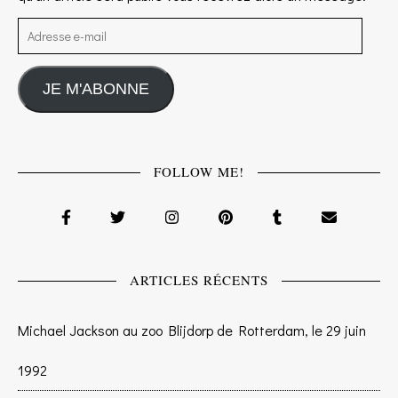
Adresse e-mail
JE M'ABONNE
FOLLOW ME!
ARTICLES RÉCENTS
Michael Jackson au zoo Blijdorp de Rotterdam, le 29 juin
1992