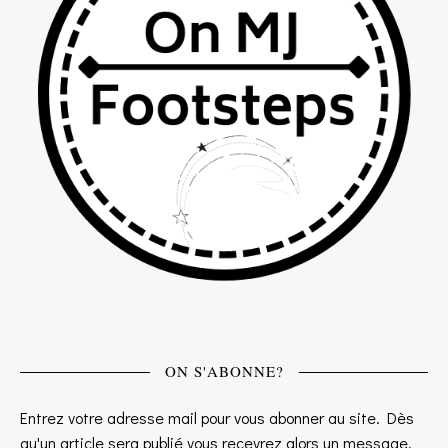
ON S'ABONNE?
Entrez votre adresse mail pour vous abonner au site. Dès
qu'un article sera publié vous recevrez alors un message.