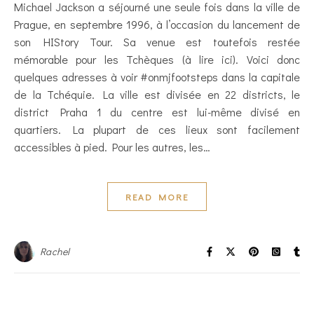
Michael Jackson a séjourné une seule fois dans la ville de
Prague, en septembre 1996, à l’occasion du lancement de
son HIStory Tour. Sa venue est toutefois restée
mémorable pour les Tchèques (à lire ici). Voici donc
quelques adresses à voir #onmjfootsteps dans la capitale
de la Tchéquie. La ville est divisée en 22 districts, le
district Praha 1 du centre est lui-même divisé en
quartiers. La plupart de ces lieux sont facilement
accessibles à pied. Pour les autres, les…
READ MORE
Rachel