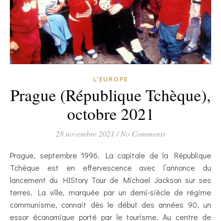
L'EUROPE
Prague (République Tchèque),
octobre 2021
28 novembre 2021
/
No Comments
Prague, septembre 1996. La capitale de la République
Tchèque est en effervescence avec l’annonce du
lancement du HIStory Tour de Michael Jackson sur ses
terres. La ville, marquée par un demi-siècle de régime
communisme, connait dès le début des années 90, un
essor économique porté par le tourisme. Au centre de