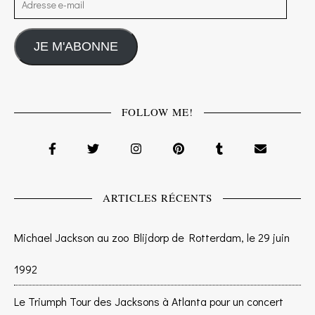
JE M'ABONNE
FOLLOW ME!
ARTICLES RÉCENTS
Michael Jackson au zoo Blijdorp de Rotterdam, le 29 juin
1992
Le Triumph Tour des Jacksons à Atlanta pour un concert