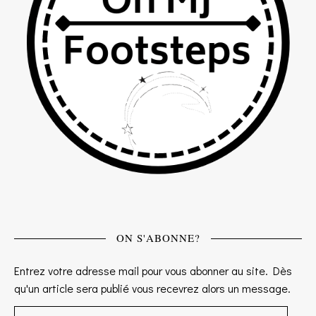
ON S'ABONNE?
Entrez votre adresse mail pour vous abonner au site. Dès
qu'un article sera publié vous recevrez alors un message.
Adresse e-mail