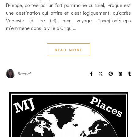
l’Europe, portée par un fort patrimoine culturel, Prague est
une destination qui attire et c’est logiquement, qu’après
Varsovie (à lire ici), mon voyage #onmjfootsteps
m’emmène dans la ville d’Or qui…
READ MORE
Rachel