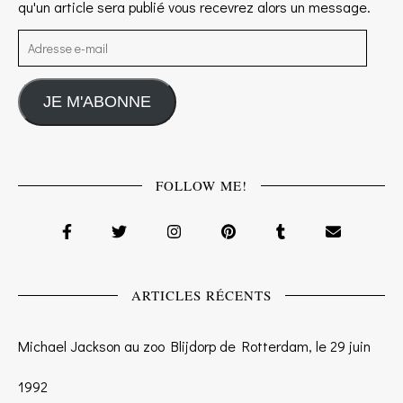
qu'un article sera publié vous recevrez alors un message.
Adresse e-mail
JE M'ABONNE
FOLLOW ME!
ARTICLES RÉCENTS
Michael Jackson au zoo Blijdorp de Rotterdam, le 29 juin
1992