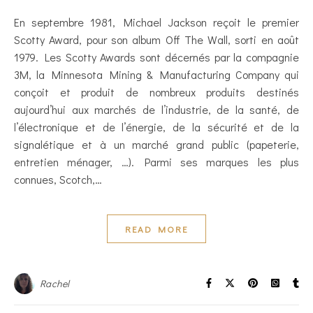
En septembre 1981, Michael Jackson reçoit le premier
Scotty Award, pour son album Off The Wall, sorti en août
1979. Les Scotty Awards sont décernés par la compagnie
3M, la Minnesota Mining & Manufacturing Company qui
conçoit et produit de nombreux produits destinés
aujourd’hui aux marchés de l’industrie, de la santé, de
l’électronique et de l’énergie, de la sécurité et de la
signalétique et à un marché grand public (papeterie,
entretien ménager, …). Parmi ses marques les plus
connues, Scotch,…
READ MORE
Rachel