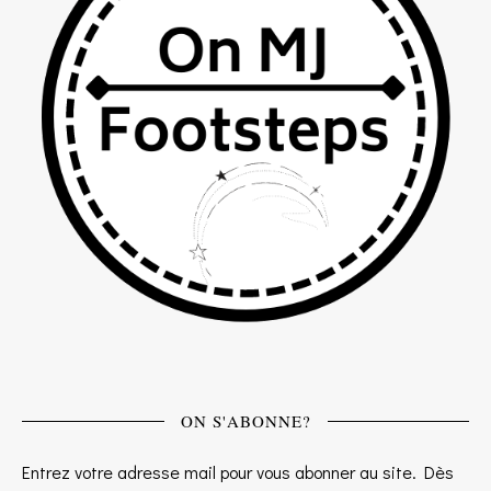
ON S'ABONNE?
Entrez votre adresse mail pour vous abonner au site. Dès