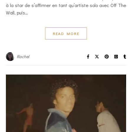
à la star de s’affirmer en tant qu’artiste solo avec Off The
Wall, puis…
READ MORE
Rachel