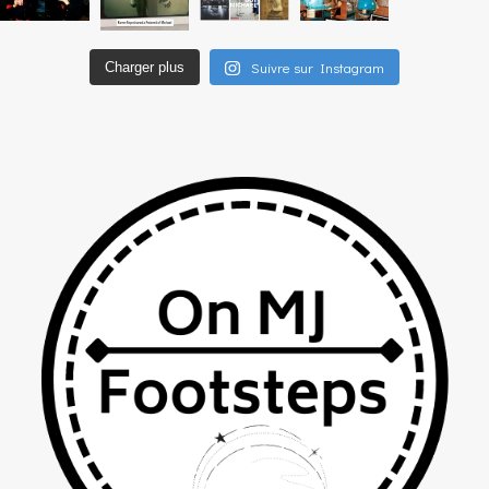
Suivre sur Instagram
Charger plus