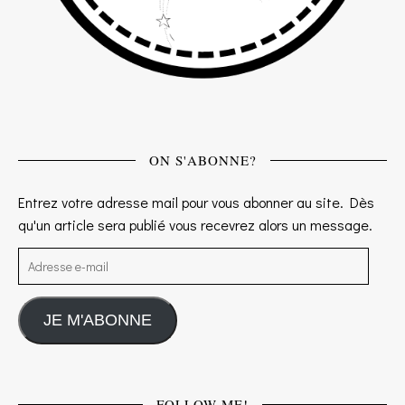
ON S'ABONNE?
Entrez votre adresse mail pour vous abonner au site. Dès
qu'un article sera publié vous recevrez alors un message.
Adresse e-mail
JE M'ABONNE
FOLLOW ME!