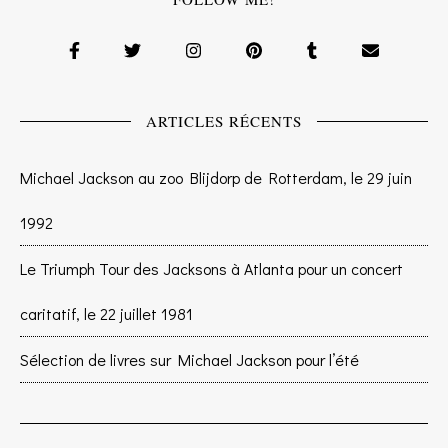
ARTICLES RÉCENTS
Michael Jackson au zoo Blijdorp de Rotterdam, le 29 juin
1992
Le Triumph Tour des Jacksons à Atlanta pour un concert
caritatif, le 22 juillet 1981
Sélection de livres sur Michael Jackson pour l’été