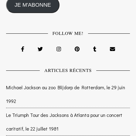
JE M'ABONNE
FOLLOW ME!
ARTICLES RÉCENTS
Michael Jackson au zoo Blijdorp de Rotterdam, le 29 juin
1992
Le Triumph Tour des Jacksons à Atlanta pour un concert
caritatif, le 22 juillet 1981