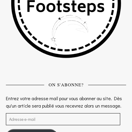
ON S'ABONNE?
Entrez votre adresse mail pour vous abonner au site. Dès
qu'un article sera publié vous recevrez alors un message.
Adresse e-mail