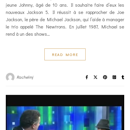
jeune Johnny, âgé de 10 ans. Il souhaite faire d’eux les
nouveaux Jackson 5. Il réussit à se rapprocher de Joe
Jackson, le père de Michael Jackson, qui l’aide à manager
le trio appelé The Newtrons. En juillet 1987, Michael se
rend à un des shows…
READ MORE
Rachelmj