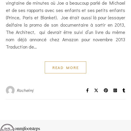
vingtaine de minutes où Joe a beaucoup parlé de Michael
et de ses rapports avec ses enfants et ses petits enfants
(Prince, Paris et Blanket). Joe était aussi là pour (essayer
de)faire la promo de son documentaire à sortir en 2013,
The Architect, qui devrait être suivi d’un livre du même
nom déjà annoncé chez Amazon pour novembre 2013
Traduction de…
READ MORE
Rachelmj
onmjfootsteps