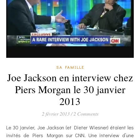
SA FAMILLE
Joe Jackson en interview chez
Piers Morgan le 30 janvier
2013
2 février 2013
/
2 Comments
Le 30 janvier, Joe Jackson (et Dieter Wiesner) étaient les
invités de Piers Morgan sur CNN. Une interview d’une