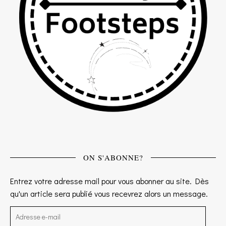
ON S'ABONNE?
Entrez votre adresse mail pour vous abonner au site. Dès
qu'un article sera publié vous recevrez alors un message.
Adresse e-mail