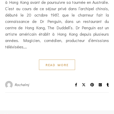
à Hong Kong avant de poursuivre sa tournée en Australie.
C’est au cours de ce séjour privé dans l’archipel chinois,
débuté le 20 octobre 1987, que le chanteur fait la
connaissance de Dr Penguin, dans un restaurant du
centre de Hong Kong, The Duddell’s. Dr Penguin est un
artiste américain établit à Hong Kong depuis plusieurs
années. Magicien, comédien, producteur d’émissions
télévisées,…
READ MORE
Rachelmj