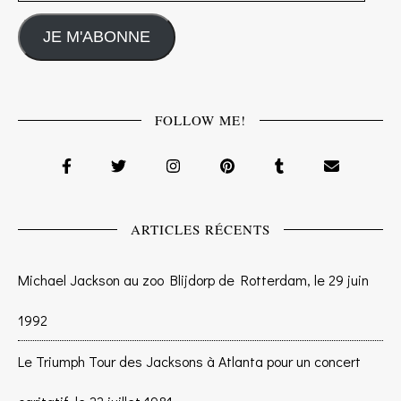
JE M'ABONNE
FOLLOW ME!
ARTICLES RÉCENTS
Michael Jackson au zoo Blijdorp de Rotterdam, le 29 juin
1992
Le Triumph Tour des Jacksons à Atlanta pour un concert