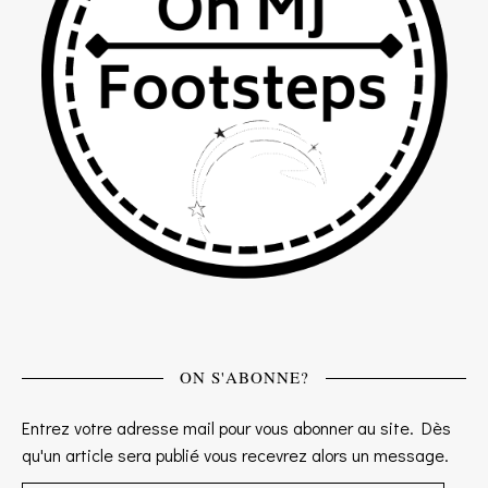
ON S'ABONNE?
Entrez votre adresse mail pour vous abonner au site. Dès
qu'un article sera publié vous recevrez alors un message.