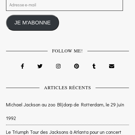
Adresse e-mail
JE M'ABONNE
FOLLOW ME!
ARTICLES RÉCENTS
Michael Jackson au zoo Blijdorp de Rotterdam, le 29 juin
1992
Le Triumph Tour des Jacksons à Atlanta pour un concert