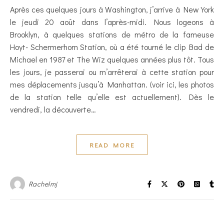
Après ces quelques jours à Washington, j’arrive à New York
le jeudi 20 août dans l’après-midi. Nous logeons à
Brooklyn, à quelques stations de métro de la fameuse
Hoyt- Schermerhorn Station, où a été tourné le clip Bad de
Michael en 1987 et The Wiz quelques années plus tôt. Tous
les jours, je passerai ou m’arrêterai à cette station pour
mes déplacements jusqu’à Manhattan. (voir ici, les photos
de la station telle qu’elle est actuellement). Dès le
vendredi, la découverte…
READ MORE
Rachelmj