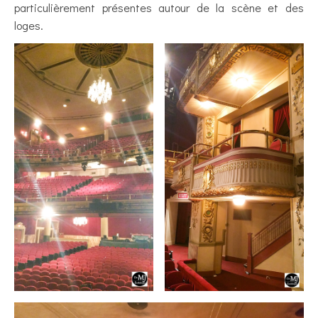
particulièrement présentes autour de la scène et des
loges.