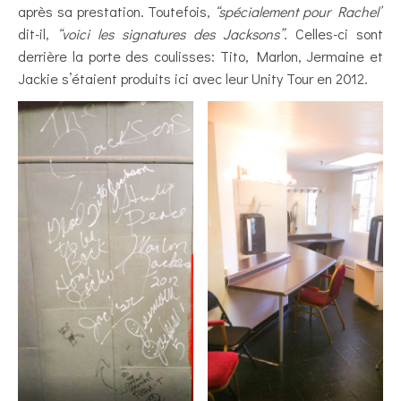
après sa prestation. Toutefois,
“spécialement pour Rachel”
dit-il,
“voici les signatures des Jacksons”
. Celles-ci sont
derrière la porte des coulisses: Tito, Marlon, Jermaine et
Jackie s’étaient produits ici avec leur Unity Tour en 2012.