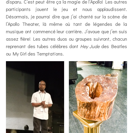
disparu. C’est peut être ça la magie de l’Apollo! Les autres
participants jouent le jeu et nous applaudissent.
Désormais, je pourrai dire que j’ai chanté sur la scène de
l’Apollo Theater, là même où tant de légendes de la
musique ont commencé leur carrière. J’avoue que j’en suis
assez fière! Les autres duos ou groupes suivront, chacun
reprenant des tubes célèbres dont
Hey Jude
des Beatles
ou My Girl des Temptations.