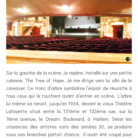
Sur la gauche de la scène, je repère, installé sur une petite
colonne, The Tree of Hope. Je me dirige vers lui afin de le
caresser. Ce tronc d’arbre symbolise l’espoir de réussite à
tous ceux qui le touchent avant d’entrer en scène. L’arbre
lui même se tenait, jusqu’en 1934, devant le vieux Théâtre
Lafayette situé entre la 131ème et 132ème rue, sur la
7ème avenue, le Dream Boulevard, à Harlem. Selon les
croyances des artistes noirs des années 30, se produire
sous ses branches portait chance. Il avait été coupé pour