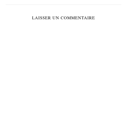
LAISSER UN COMMENTAIRE