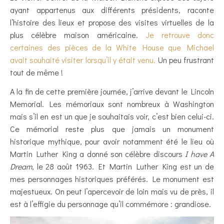
ayant appartenus aux différents présidents, raconte
l’histoire des lieux et propose des visites virtuelles de la
plus célèbre maison américaine.
Je retrouve donc
certaines des pièces de la White House que Michael
avait souhaité visiter lorsqu’il y était venu.
Un peu frustrant
tout de même !
A la fin de cette première journée, j’arrive devant le Lincoln
Memorial. Les mémoriaux sont nombreux à Washington
mais s’il en est un que je souhaitais voir, c’est bien celui-ci.
Ce mémorial reste plus que jamais un monument
historique mythique, pour avoir notamment été le lieu où
Martin Luther King a donné son célèbre discours
I have A
Dream
, le 28 août 1963. Et Martin Luther King est un de
mes personnages historiques préférés. Le monument est
majestueux. On peut l’apercevoir de loin mais vu de près, il
est à l’effigie du personnage qu’il commémore : grandiose.