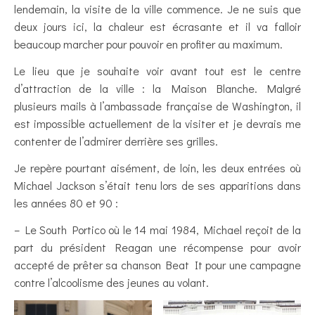
lendemain, la visite de la ville commence. Je ne suis que
deux jours ici, la chaleur est écrasante et il va falloir
beaucoup marcher pour pouvoir en profiter au maximum.
Le lieu que je souhaite voir avant tout est le centre
d’attraction de la ville : la Maison Blanche. Malgré
plusieurs mails à l’ambassade française de Washington, il
est impossible actuellement de la visiter et je devrais me
contenter de l’admirer derrière ses grilles.
Je repère pourtant aisément, de loin, les deux entrées où
Michael Jackson s’était tenu lors de ses apparitions dans
les années 80 et 90 :
– Le South Portico où le 14 mai 1984, Michael reçoit de la
part du président Reagan une récompense pour avoir
accepté de prêter sa chanson Beat It pour une campagne
contre l’alcoolisme des jeunes au volant.