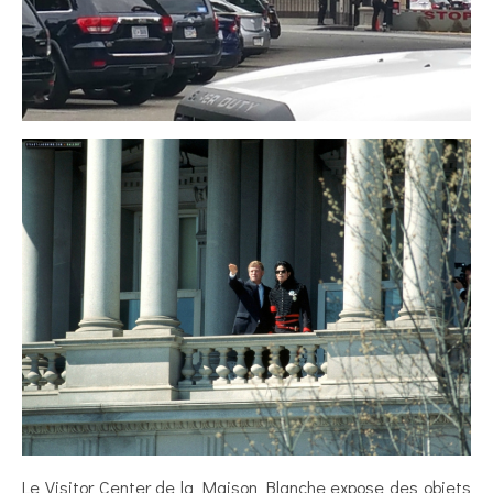
Le Visitor Center de la Maison Blanche expose des objets