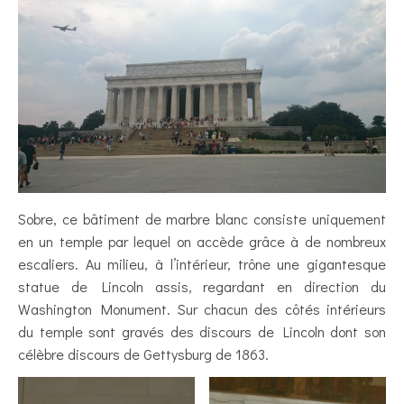
Sobre, ce bâtiment de marbre blanc consiste uniquement
en un temple par lequel on accède grâce à de nombreux
escaliers. Au milieu, à l’intérieur, trône une gigantesque
statue de Lincoln assis, regardant en direction du
Washington Monument. Sur chacun des côtés intérieurs
du temple sont gravés des discours de Lincoln dont son
célèbre discours de Gettysburg de 1863.