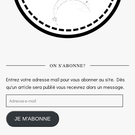
ON S'ABONNE?
Entrez votre adresse mail pour vous abonner au site. Dès
qu'un article sera publié vous recevrez alors un message.
Adresse e-mail
JE M'ABONNE