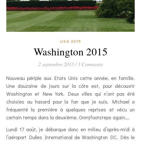
USA 2015
Washington 2015
2 septembre 2015
/
3 Comments
Nouveau périple aux Etats Unis cette année, en famille.
Une douzaine de jours sur la côte est, pour découvrir
Washington et New York. Deux villes qui n’ont pas été
choisies au hasard pour la fan que je suis. Michael a
fréquenté la première à quelques reprises et vécu un
certain temps dans la deuxième. Onmjfootsteps again….
Lundi 17 août, je débarque donc en milieu d’après-midi à
l’aéroport Dulles International de Washington DC. Dès le