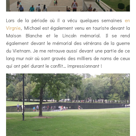
Lors de la période où il a vécu quelques semaines
en
Virgnie
, Michael est également venu en touriste devant la
Maison Blanche et le Lincoln mémorial. Il se rend
également devant le mémorial des vétérans de la guerre
du Vietnam. Je me retrouve aussi devant une partie de ce
long mur noir où sont gravés des milliers de noms de ceux
qui ont péri durant le conflit… impressionnant !