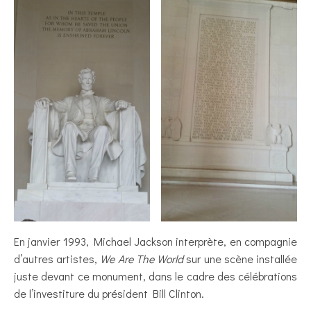
En janvier 1993, Michael Jackson interprète, en compagnie
d’autres artistes,
We Are The World
sur une scène installée
juste devant ce monument, dans le cadre des célébrations
de l’investiture du président Bill Clinton.