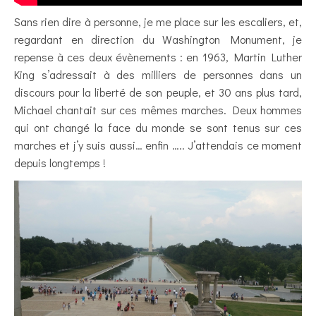
Sans rien dire à personne, je me place sur les escaliers, et,
regardant en direction du Washington Monument, je
repense à ces deux évènements : en 1963, Martin Luther
King s’adressait à des milliers de personnes dans un
discours pour la liberté de son peuple, et 30 ans plus tard,
Michael chantait sur ces mêmes marches. Deux hommes
qui ont changé la face du monde se sont tenus sur ces
marches et j’y suis aussi… enfin ….. J’attendais ce moment
depuis longtemps !