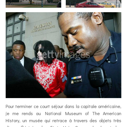
Pour terminer ce court séjour dans la capitale américaine,
je me rends au National Museum of The American
History, un musée qui retrace à travers des objets très