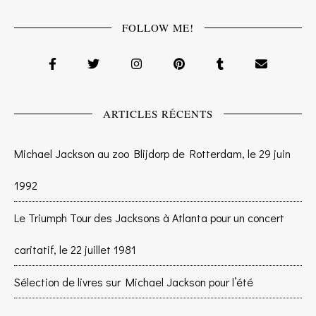
FOLLOW ME!
ARTICLES RÉCENTS
Michael Jackson au zoo Blijdorp de Rotterdam, le 29 juin
1992
Le Triumph Tour des Jacksons à Atlanta pour un concert
caritatif, le 22 juillet 1981
Sélection de livres sur Michael Jackson pour l’été