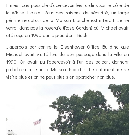
Il n’est pas possible d’apercevoir les jardins sur le côté de
la White House. Pour des raisons de sécurité, un large
périmètre autour de la Maison Blanche est interdit. Je ne
verrai donc pas la roseraie (Rose Garden) où Michael avait
été reçu en 1990 par le président Bush.
J’aperçois par contre le Eisenhower Office Building que
Michael avait visité lors de son passage dans la ville en
1990. On avait pu l’apercevoir à l’un des balcon, donnant
probablement sur la Maison Blanche. Le bâtiment ne se
visite plus et on ne peut plus s’en approcher non plus.