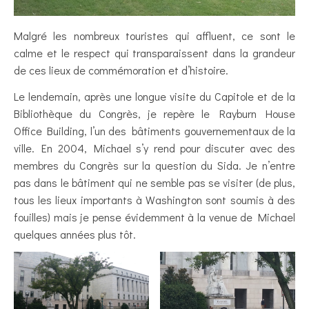
Malgré les nombreux touristes qui affluent, ce sont le
calme et le respect qui transparaissent dans la grandeur
de ces lieux de commémoration et d’histoire.
Le lendemain, après une longue visite du Capitole et de la
Bibliothèque du Congrès, je repère le Rayburn House
Office Building, l’un des bâtiments gouvernementaux de la
ville. En 2004, Michael s’y rend pour discuter avec des
membres du Congrès sur la question du Sida. Je n’entre
pas dans le bâtiment qui ne semble pas se visiter (de plus,
tous les lieux importants à Washington sont soumis à des
fouilles) mais je pense évidemment à la venue de Michael
quelques années plus tôt.