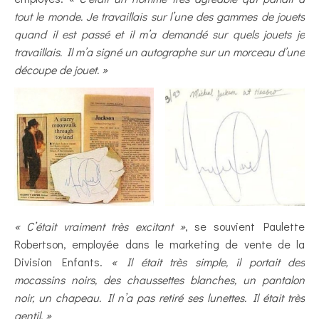
tout le monde. Je travaillais sur l’une des gammes de jouets
quand il est passé et il m’a demandé sur quels jouets je
travaillais. Il m’a signé un autographe sur un morceau d’une
découpe de jouet. »
« C’était vraiment très excitant »
, se souvient Paulette
Robertson, employée dans le marketing de vente de la
Division Enfants.
« Il était très simple, il portait des
mocassins noirs, des chaussettes blanches, un pantalon
noir, un chapeau. Il n’a pas retiré ses lunettes. Il était très
gentil. »