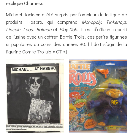
expliqué Charness.
Michael Jackson a été surpris par l’ampleur de la ligne de
produits Hasbro, qui comprend
Monopoly, Tinkertoys,
Lincoln Logs, Batman
et
Play-Doh
. Il est d’ailleurs reparti
de l’usine avec un coffret Battle Trolls, ces petits figurines
si populaires au cours des années 90. [Il doit s’agir de la
figurine Comte Trollula « CT »]