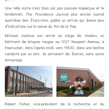
Une telle visite n’est bien sûr pas passée inaperçue et le
lendemain,
The Providence Journal
, plus ancien journal
quotidien des États-Unis, publie un article qui donne plus
d’indications sur la venue du Roi de la Pop.
Michael Jackson est arrivé au siège de Hasbro, un
bâtiment de briques rouges au 1027 Newport Avenue, à
Pawtucket, dans l’après-midi, vers 15h30, dans une berline
conduite par un ami. Ils arrivaient de Boston, sans autre
entourage.
Robert Fisher, vice-président de la recherche et du