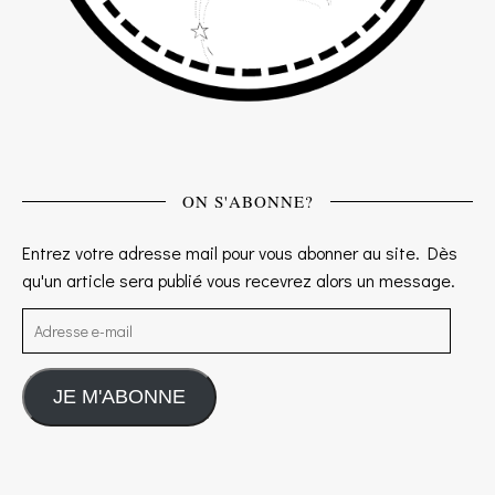
ON S'ABONNE?
Entrez votre adresse mail pour vous abonner au site. Dès
qu'un article sera publié vous recevrez alors un message.
Adresse e-mail
JE M'ABONNE