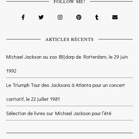
FOLLOW ME!
ARTICLES RÉCENTS
Michael Jackson au zoo Blijdorp de Rotterdam, le 29 juin
1992
Le Triumph Tour des Jacksons à Atlanta pour un concert
caritatif, le 22 juillet 1981
Sélection de livres sur Michael Jackson pour l’été