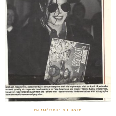
EN AMÉRIQUE DU NORD