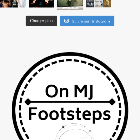
Suivre sur Instagram
Charger plus