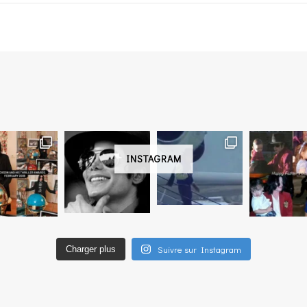
INSTAGRAM
Suivre sur Instagram
Charger plus