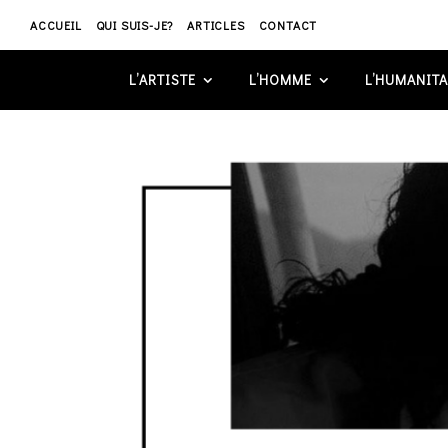
ACCUEIL
QUI SUIS-JE?
ARTICLES
CONTACT
L’ARTISTE
L’HOMME
L’HUMANITA