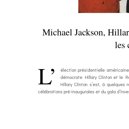
Michael Jackson, Hilla
les
L’
élection présidentielle américain
démocrate Hillary Clinton et le 
Hillary Clinton s’est, à quelques
célébrations pré-inaugurales et du gala d’invest