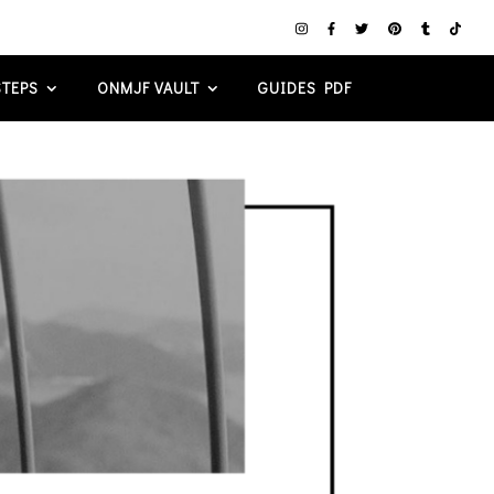
TEPS
ONMJF VAULT
GUIDES PDF