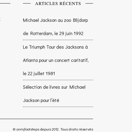
ARTICLES RÉCENTS
Michael Jackson au zoo Blijdorp
de Rotterdam, le 29 juin 1992
Le Triumph Tour des Jacksons à
Atlanta pour un concert caritatif,
le 22 juillet 1981
Sélection de livres sur Michael
Jackson pour l’été
© onmjfootsteps depuis 2012. Tous droits réservés