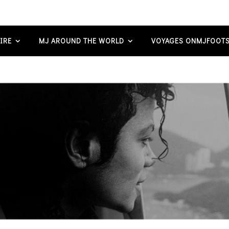
IRE
MJ AROUND THE WORLD
VOYAGES ONMJFOOTS