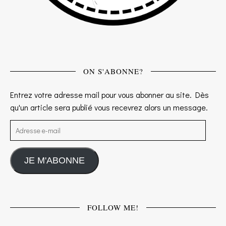
ON S'ABONNE?
Entrez votre adresse mail pour vous abonner au site. Dès
qu'un article sera publié vous recevrez alors un message.
Adresse e-mail
JE M'ABONNE
FOLLOW ME!