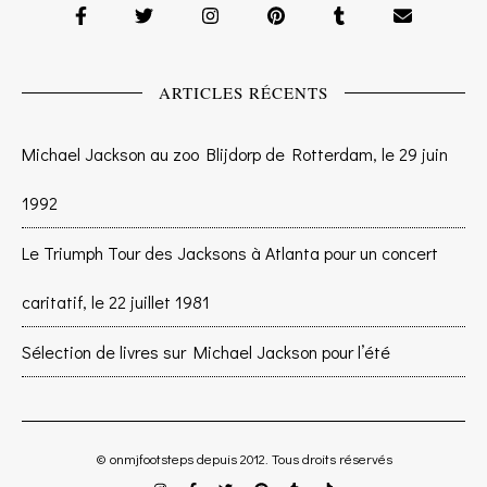
ARTICLES RÉCENTS
Michael Jackson au zoo Blijdorp de Rotterdam, le 29 juin
1992
Le Triumph Tour des Jacksons à Atlanta pour un concert
caritatif, le 22 juillet 1981
Sélection de livres sur Michael Jackson pour l’été
© onmjfootsteps depuis 2012. Tous droits réservés