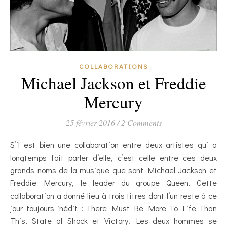
COLLABORATIONS
Michael Jackson et Freddie
Mercury
25 février 2016
/
2 Comments
S’il est bien une collaboration entre deux artistes qui a
longtemps fait parler d’elle, c’est celle entre ces deux
grands noms de la musique que sont Michael Jackson et
Freddie Mercury, le leader du groupe Queen. Cette
collaboration a donné lieu à trois titres dont l’un reste à ce
jour toujours inédit : There Must Be More To Life Than
This, State of Shock et Victory. Les deux hommes se