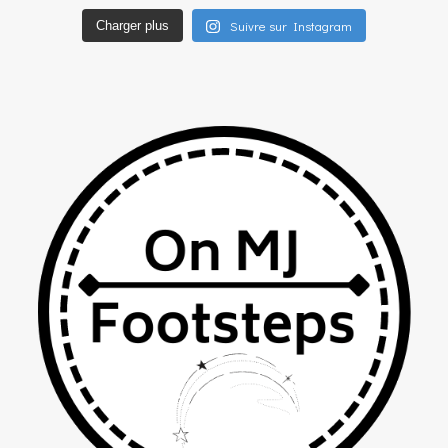
Suivre sur Instagram
Charger plus