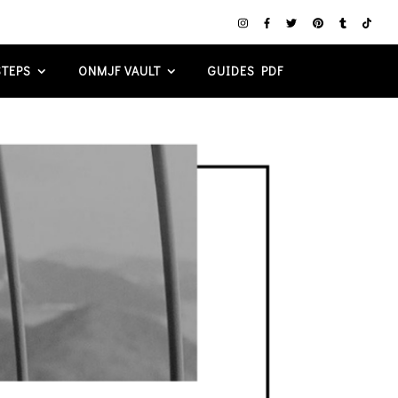
TEPS
ONMJF VAULT
GUIDES PDF