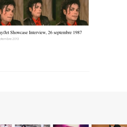
y/Jet Showcase Interview, 26 septembre 1987
ptembre 2013