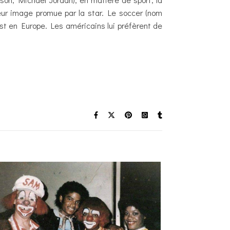
leur image promue par la star. Le soccer (nom
est en Europe. Les américains lui préfèrent de