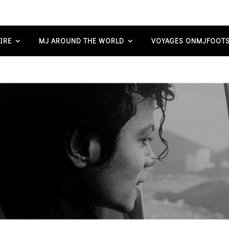
IRE
MJ AROUND THE WORLD
VOYAGES ONMJFOOTS