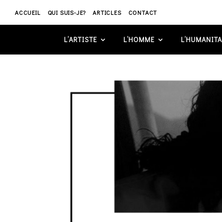
ACCUEIL
QUI SUIS-JE?
ARTICLES
CONTACT
L’ARTISTE
L’HOMME
L’HUMANITA