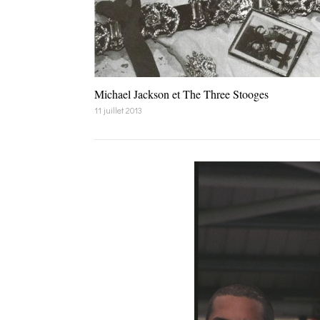
Michael Jackson et The Three Stooges
11 juillet 2013