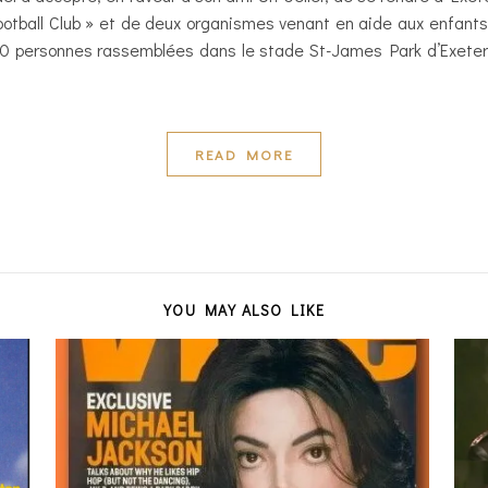
ootball Club » et de deux organismes venant en aide aux enfants 
0 personnes rassemblées dans le stade St-James Park d’Exeter.
READ MORE
YOU MAY ALSO LIKE