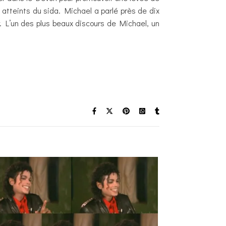
atteints du sida. Michael a parlé près de dix
 L’un des plus beaux discours de Michael, un